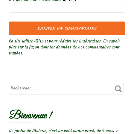
Ce site utilise Akismet pour réduire les indésirables.
En savoir
plus sur la façon dont les données de vos commentaires sont
traitées
.
Bienvenue !
Le jardin de Malorie, c'est un petit jardin privé, de 4 ares, à