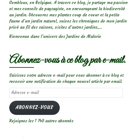
Gembloux, en Belgique. A travers ce blog, je partage ma passion
et mes conseils de paysagiste, en encourageant la biodiversité
au jardin. Découvrez mes plantes coup de coeur et la petite
faune d’un jardin naturel, suivez les chroniques de mon jardin
privé au fil des saisons, visitez d’autres jardins,...
Bienvenue dans l’univers des Jardins de Malorie
Abonnez-vous à ce blog par e-mail.
Saisissez votre adresse e-mail pour vous abonner à ce blog et
recevoir une notification de chaque nouvel article par email.
Adresse
e-
mail
ABONNEZ-VOUS
Rejoignez les 1 740 autres abonnés