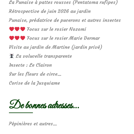
La Punaise à pattes rousses (Pentatoma rufipes)
Rétrospective de juin 2026 au jardin
Punaise, prédatrice de pucerons et autres insectes
Focus sur le rosier Nozomi
Focus sur le rosier Marie Dermar
Visite au jardin de Martine (jardin privé)
La volucelle transparente
Insecte : Le Clairon
Sur les fleurs de circe…
Corise de la Jusquiame
De bonnes adresses…
Pépinières et autres…