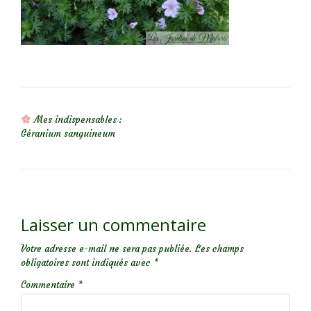
NAVIGATION DE L’ARTICLE
Mes indispensables :
Géranium sanguineum
Laisser un commentaire
Votre adresse e-mail ne sera pas publiée.
Les champs
obligatoires sont indiqués avec
*
Commentaire
*