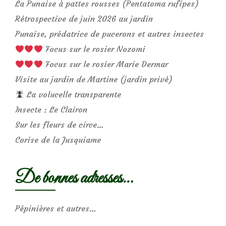
La Punaise à pattes rousses (Pentatoma rufipes)
Rétrospective de juin 2026 au jardin
Punaise, prédatrice de pucerons et autres insectes
Focus sur le rosier Nozomi
Focus sur le rosier Marie Dermar
Visite au jardin de Martine (jardin privé)
La volucelle transparente
Insecte : Le Clairon
Sur les fleurs de circe…
Corise de la Jusquiame
De bonnes adresses…
Pépinières et autres…