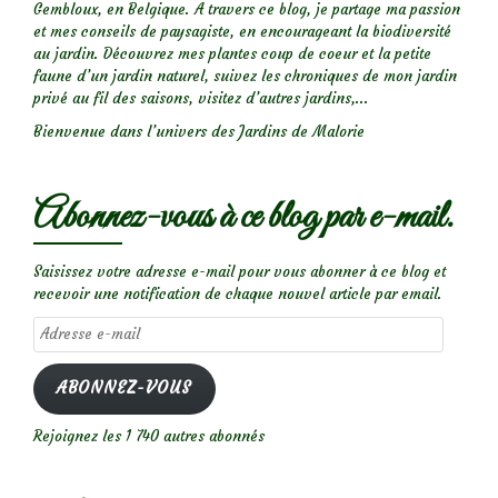
Gembloux, en Belgique. A travers ce blog, je partage ma passion
et mes conseils de paysagiste, en encourageant la biodiversité
au jardin. Découvrez mes plantes coup de coeur et la petite
faune d’un jardin naturel, suivez les chroniques de mon jardin
privé au fil des saisons, visitez d’autres jardins,...
Bienvenue dans l’univers des Jardins de Malorie
Abonnez-vous à ce blog par e-mail.
Saisissez votre adresse e-mail pour vous abonner à ce blog et
recevoir une notification de chaque nouvel article par email.
Adresse
e-
mail
ABONNEZ-VOUS
Rejoignez les 1 740 autres abonnés