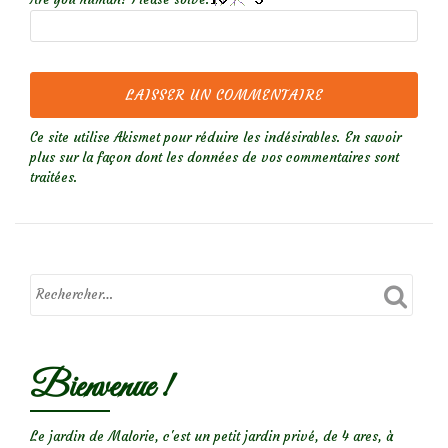
Ce site utilise Akismet pour réduire les indésirables.
En savoir
plus sur la façon dont les données de vos commentaires sont
traitées
.
Bienvenue !
Le jardin de Malorie, c'est un petit jardin privé, de 4 ares, à