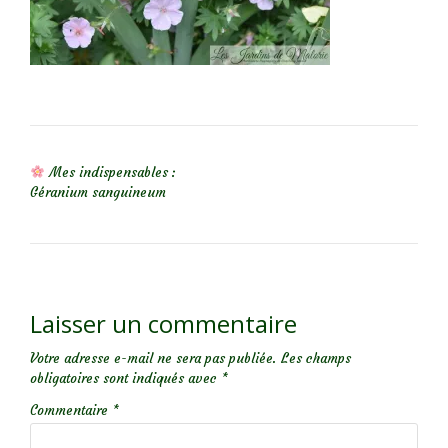
NAVIGATION DE L’ARTICLE
Mes indispensables :
Géranium sanguineum
Laisser un commentaire
Votre adresse e-mail ne sera pas publiée.
Les champs
obligatoires sont indiqués avec
*
Commentaire
*