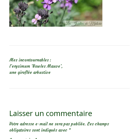
NAVIGATION DE L’ARTICLE
Mes incontournables :
l’erysimum ‘Bowles Mauve’,
une giroflée arbustive
Laisser un commentaire
Votre adresse e-mail ne sera pas publiée.
Les champs
obligatoires sont indiqués avec
*