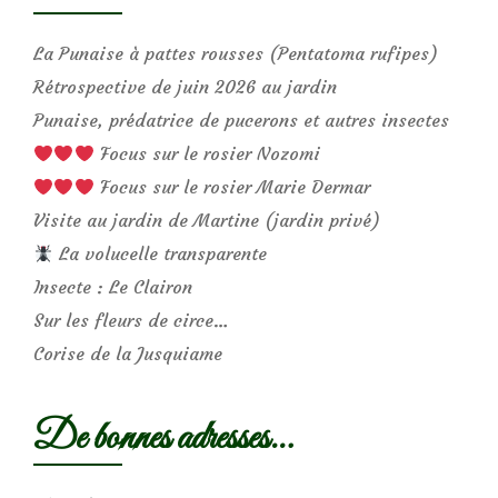
La Punaise à pattes rousses (Pentatoma rufipes)
Rétrospective de juin 2026 au jardin
Punaise, prédatrice de pucerons et autres insectes
Focus sur le rosier Nozomi
Focus sur le rosier Marie Dermar
Visite au jardin de Martine (jardin privé)
La volucelle transparente
Insecte : Le Clairon
Sur les fleurs de circe…
Corise de la Jusquiame
De bonnes adresses…