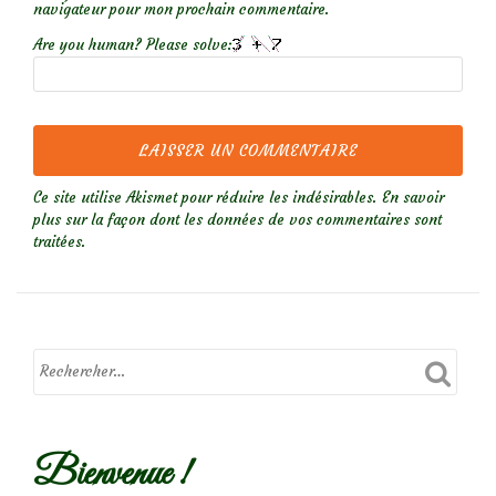
navigateur pour mon prochain commentaire.
Are you human? Please solve:
Ce site utilise Akismet pour réduire les indésirables.
En savoir
plus sur la façon dont les données de vos commentaires sont
traitées
.
Bienvenue !