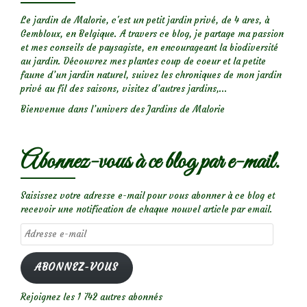
Le jardin de Malorie, c'est un petit jardin privé, de 4 ares, à
Gembloux, en Belgique. A travers ce blog, je partage ma passion
et mes conseils de paysagiste, en encourageant la biodiversité
au jardin. Découvrez mes plantes coup de coeur et la petite
faune d’un jardin naturel, suivez les chroniques de mon jardin
privé au fil des saisons, visitez d’autres jardins,...
Bienvenue dans l’univers des Jardins de Malorie
Abonnez-vous à ce blog par e-mail.
Saisissez votre adresse e-mail pour vous abonner à ce blog et
recevoir une notification de chaque nouvel article par email.
Adresse
e-
mail
ABONNEZ-VOUS
Rejoignez les 1 742 autres abonnés