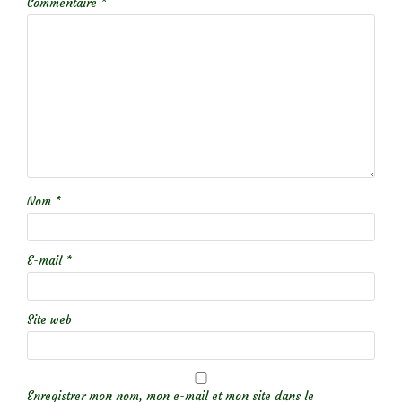
Commentaire
*
Nom
*
E-mail
*
Site web
Enregistrer mon nom, mon e-mail et mon site dans le