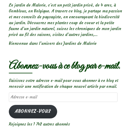
Le jardin de Malorie, c'est un petit jardin privé, de 4 ares, à
Gembloux, en Belgique. A travers ce blog, je partage ma passion
et mes conseils de paysagiste, en encourageant la biodiversité
au jardin. Découvrez mes plantes coup de coeur et la petite
faune d’un jardin naturel, suivez les chroniques de mon jardin
privé au fil des saisons, visitez d’autres jardins,...
Bienvenue dans l’univers des Jardins de Malorie
Abonnez-vous à ce blog par e-mail.
Saisissez votre adresse e-mail pour vous abonner à ce blog et
recevoir une notification de chaque nouvel article par email.
Adresse
e-
mail
ABONNEZ-VOUS
Rejoignez les 1 742 autres abonnés