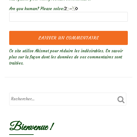
Are you human? Please solve:
Ce site utilise Akismet pour réduire les indésirables.
En savoir
plus sur la façon dont les données de vos commentaires sont
traitées
.
Bienvenue !