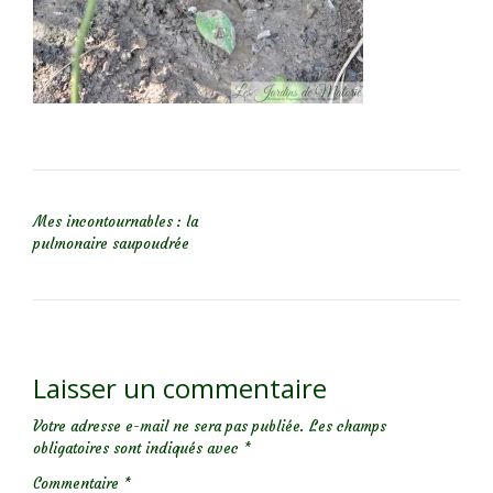
NAVIGATION DE L’ARTICLE
Mes incontournables : la
pulmonaire saupoudrée
Laisser un commentaire
Votre adresse e-mail ne sera pas publiée.
Les champs
obligatoires sont indiqués avec
*
Commentaire
*