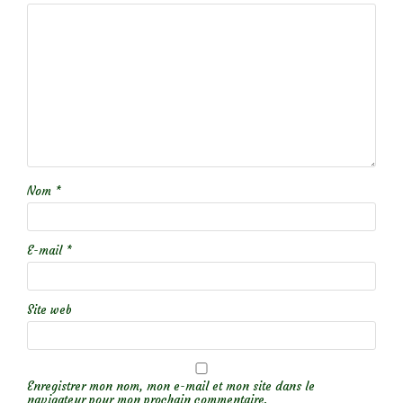
Nom
*
E-mail
*
Site web
Enregistrer mon nom, mon e-mail et mon site dans le
navigateur pour mon prochain commentaire.