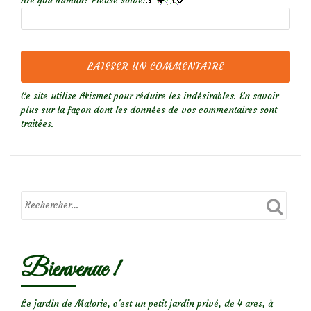
Are you human? Please solve:
Ce site utilise Akismet pour réduire les indésirables.
En savoir
plus sur la façon dont les données de vos commentaires sont
traitées
.
Bienvenue !
Le jardin de Malorie, c'est un petit jardin privé, de 4 ares, à