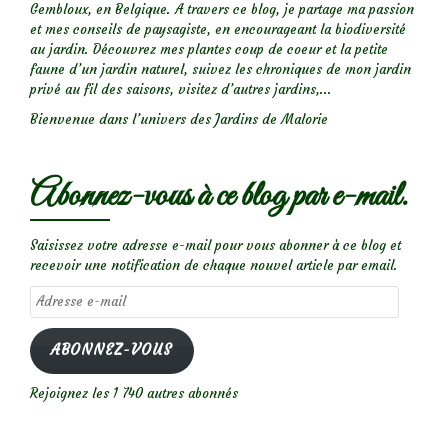
Gembloux, en Belgique. A travers ce blog, je partage ma passion
et mes conseils de paysagiste, en encourageant la biodiversité
au jardin. Découvrez mes plantes coup de coeur et la petite
faune d’un jardin naturel, suivez les chroniques de mon jardin
privé au fil des saisons, visitez d’autres jardins,...
Bienvenue dans l’univers des Jardins de Malorie
Abonnez-vous à ce blog par e-mail.
Saisissez votre adresse e-mail pour vous abonner à ce blog et
recevoir une notification de chaque nouvel article par email.
Adresse
e-
mail
ABONNEZ-VOUS
Rejoignez les 1 740 autres abonnés