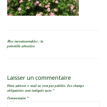
NAVIGATION DE L’ARTICLE
Mes incontournables : la
potentille arbustive
Laisser un commentaire
Votre adresse e-mail ne sera pas publiée.
Les champs
obligatoires sont indiqués avec
*
Commentaire
*