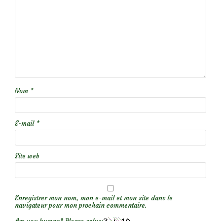
Nom
*
E-mail
*
Site web
Enregistrer mon nom, mon e-mail et mon site dans le
navigateur pour mon prochain commentaire.