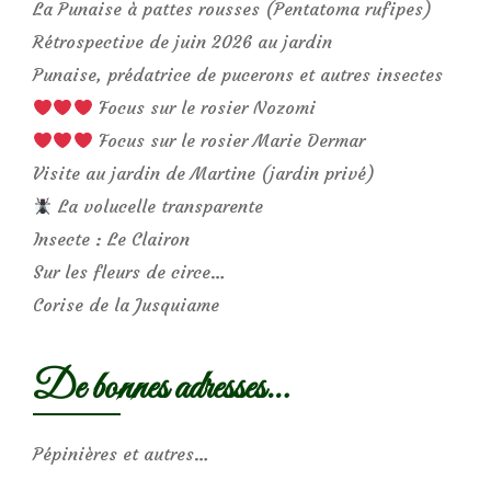
La Punaise à pattes rousses (Pentatoma rufipes)
Rétrospective de juin 2026 au jardin
Punaise, prédatrice de pucerons et autres insectes
Focus sur le rosier Nozomi
Focus sur le rosier Marie Dermar
Visite au jardin de Martine (jardin privé)
La volucelle transparente
Insecte : Le Clairon
Sur les fleurs de circe…
Corise de la Jusquiame
De bonnes adresses…
Pépinières et autres…