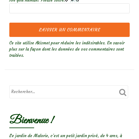
Are you human? Please solve:
Ce site utilise Akismet pour réduire les indésirables.
En savoir
plus sur la façon dont les données de vos commentaires sont
traitées
.
Bienvenue !
Le jardin de Malorie, c'est un petit jardin privé, de 4 ares, à