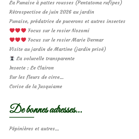
La Punaise à pattes rousses (Pentatoma rufipes)
Rétrospective de juin 2026 au jardin
Punaise, prédatrice de pucerons et autres insectes
Focus sur le rosier Nozomi
Focus sur le rosier Marie Dermar
Visite au jardin de Martine (jardin privé)
La volucelle transparente
Insecte : Le Clairon
Sur les fleurs de circe…
Corise de la Jusquiame
De bonnes adresses…
Pépinières et autres…