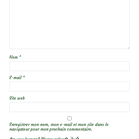
Nom
*
E-mail
*
Site web
Enregistrer mon nom, mon e-mail et mon site dans le
navigateur pour mon prochain commentaire.