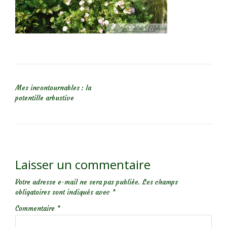
NAVIGATION DE L’ARTICLE
Mes incontournables : la
potentille arbustive
Laisser un commentaire
Votre adresse e-mail ne sera pas publiée.
Les champs
obligatoires sont indiqués avec
*
Commentaire
*