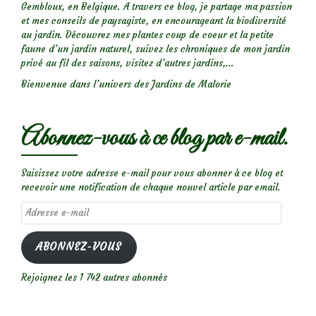
Gembloux, en Belgique. A travers ce blog, je partage ma passion
et mes conseils de paysagiste, en encourageant la biodiversité
au jardin. Découvrez mes plantes coup de coeur et la petite
faune d’un jardin naturel, suivez les chroniques de mon jardin
privé au fil des saisons, visitez d’autres jardins,...
Bienvenue dans l’univers des Jardins de Malorie
Abonnez-vous à ce blog par e-mail.
Saisissez votre adresse e-mail pour vous abonner à ce blog et
recevoir une notification de chaque nouvel article par email.
Adresse
e-
mail
ABONNEZ-VOUS
Rejoignez les 1 742 autres abonnés