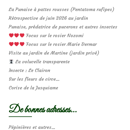
La Punaise à pattes rousses (Pentatoma rufipes)
Rétrospective de juin 2026 au jardin
Punaise, prédatrice de pucerons et autres insectes
Focus sur le rosier Nozomi
Focus sur le rosier Marie Dermar
Visite au jardin de Martine (jardin privé)
La volucelle transparente
Insecte : Le Clairon
Sur les fleurs de circe…
Corise de la Jusquiame
De bonnes adresses…
Pépinières et autres…