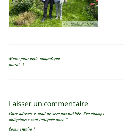
NAVIGATION DE L’ARTICLE
Merci pour cette magnifique
journée!
Laisser un commentaire
Votre adresse e-mail ne sera pas publiée.
Les champs
obligatoires sont indiqués avec
*
Commentaire
*