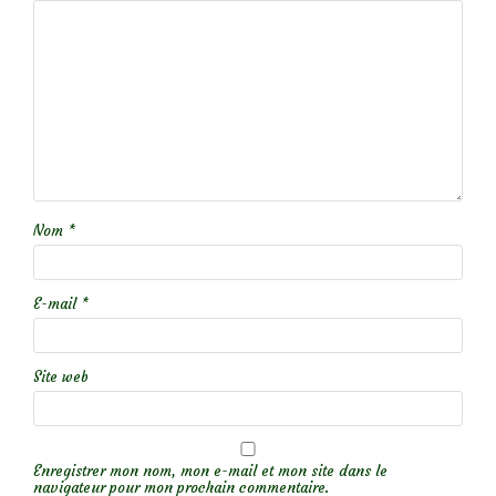
Nom
*
E-mail
*
Site web
Enregistrer mon nom, mon e-mail et mon site dans le
navigateur pour mon prochain commentaire.