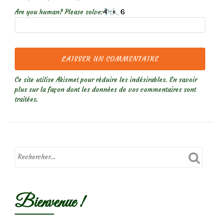
Are you human? Please solve:
Ce site utilise Akismet pour réduire les indésirables.
En savoir
plus sur la façon dont les données de vos commentaires sont
traitées
.
Bienvenue !