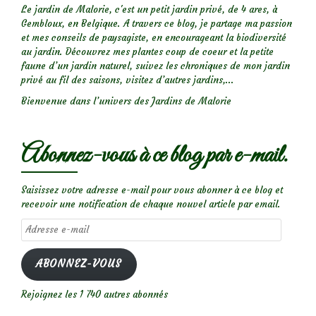
Le jardin de Malorie, c'est un petit jardin privé, de 4 ares, à
Gembloux, en Belgique. A travers ce blog, je partage ma passion
et mes conseils de paysagiste, en encourageant la biodiversité
au jardin. Découvrez mes plantes coup de coeur et la petite
faune d’un jardin naturel, suivez les chroniques de mon jardin
privé au fil des saisons, visitez d’autres jardins,...
Bienvenue dans l’univers des Jardins de Malorie
Abonnez-vous à ce blog par e-mail.
Saisissez votre adresse e-mail pour vous abonner à ce blog et
recevoir une notification de chaque nouvel article par email.
Adresse
e-
mail
ABONNEZ-VOUS
Rejoignez les 1 740 autres abonnés