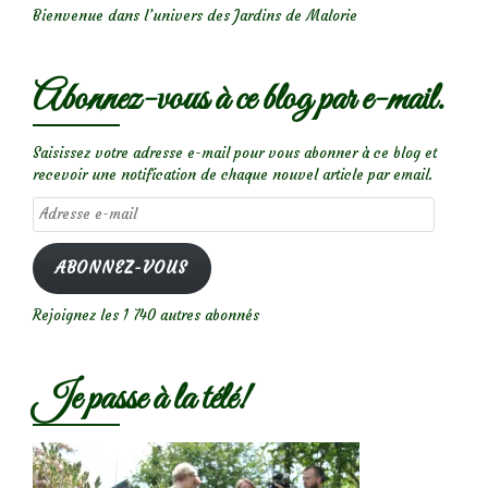
Bienvenue dans l’univers des Jardins de Malorie
Abonnez-vous à ce blog par e-mail.
Saisissez votre adresse e-mail pour vous abonner à ce blog et
recevoir une notification de chaque nouvel article par email.
Adresse
e-
mail
ABONNEZ-VOUS
Rejoignez les 1 740 autres abonnés
Je passe à la télé!