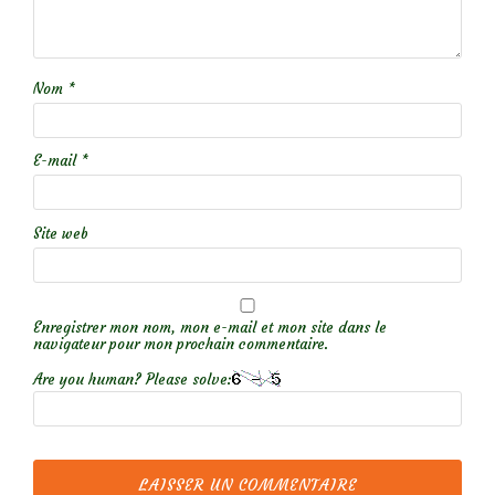
Nom
*
E-mail
*
Site web
Enregistrer mon nom, mon e-mail et mon site dans le
navigateur pour mon prochain commentaire.
Are you human? Please solve: