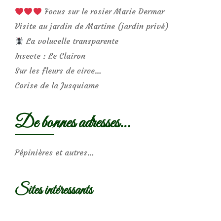
Focus sur le rosier Marie Dermar
Visite au jardin de Martine (jardin privé)
La volucelle transparente
Insecte : Le Clairon
Sur les fleurs de circe…
Corise de la Jusquiame
De bonnes adresses…
Pépinières et autres…
Sites intéressants