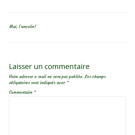
NAVIGATION DE L’ARTICLE
Mai, l’ancolie!
Laisser un commentaire
Votre adresse e-mail ne sera pas publiée.
Les champs
obligatoires sont indiqués avec
*
Commentaire
*