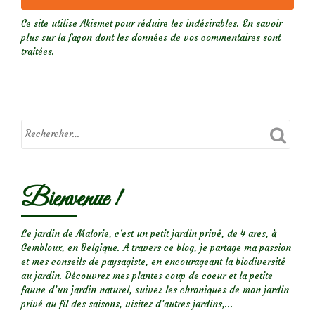
Ce site utilise Akismet pour réduire les indésirables.
En savoir
plus sur la façon dont les données de vos commentaires sont
traitées
.
Bienvenue !
Le jardin de Malorie, c'est un petit jardin privé, de 4 ares, à
Gembloux, en Belgique. A travers ce blog, je partage ma passion
et mes conseils de paysagiste, en encourageant la biodiversité
au jardin. Découvrez mes plantes coup de coeur et la petite
faune d’un jardin naturel, suivez les chroniques de mon jardin
privé au fil des saisons, visitez d’autres jardins,...