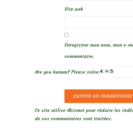
Site web
Enregistrer mon nom, mon e-ma
commentaire.
Are you human? Please solve:
Ce site utilise Akismet pour réduire les indé
de vos commentaires sont traitées
.