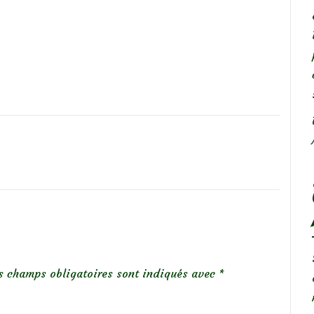
s champs obligatoires sont indiqués avec
*