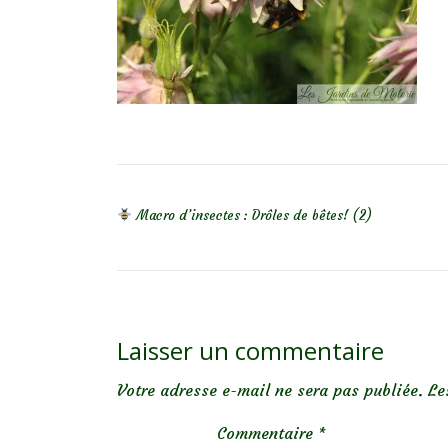
NAVIGATION DE L’ARTICLE
Macro d’insectes : Drôles de bêtes! (2)
Laisser un commentaire
Votre adresse e-mail ne sera pas publiée.
Le
Commentaire
*