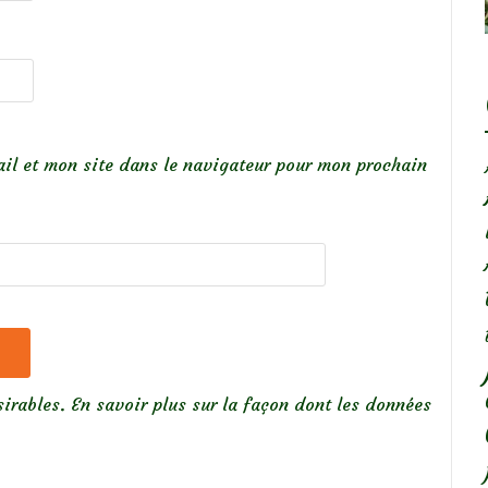
il et mon site dans le navigateur pour mon prochain
sirables.
En savoir plus sur la façon dont les données