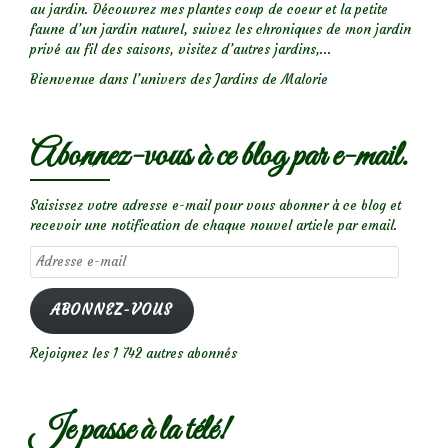
au jardin. Découvrez mes plantes coup de coeur et la petite
faune d’un jardin naturel, suivez les chroniques de mon jardin
privé au fil des saisons, visitez d’autres jardins,...
Bienvenue dans l’univers des Jardins de Malorie
Abonnez-vous à ce blog par e-mail.
Saisissez votre adresse e-mail pour vous abonner à ce blog et
recevoir une notification de chaque nouvel article par email.
Adresse
e-
mail
ABONNEZ-VOUS
Rejoignez les 1 742 autres abonnés
Je passe à la télé!