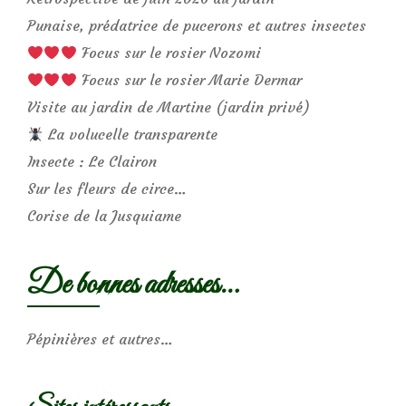
Punaise, prédatrice de pucerons et autres insectes
Focus sur le rosier Nozomi
Focus sur le rosier Marie Dermar
Visite au jardin de Martine (jardin privé)
La volucelle transparente
Insecte : Le Clairon
Sur les fleurs de circe…
Corise de la Jusquiame
De bonnes adresses…
Pépinières et autres…