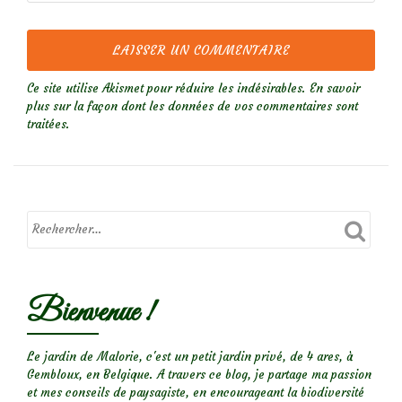
Ce site utilise Akismet pour réduire les indésirables.
En savoir
plus sur la façon dont les données de vos commentaires sont
traitées
.
Bienvenue !
Le jardin de Malorie, c'est un petit jardin privé, de 4 ares, à
Gembloux, en Belgique. A travers ce blog, je partage ma passion
et mes conseils de paysagiste, en encourageant la biodiversité