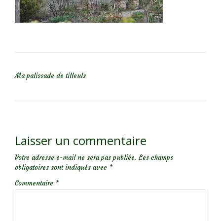
NAVIGATION DE L’ARTICLE
Ma palissade de tilleuls
Laisser un commentaire
Votre adresse e-mail ne sera pas publiée.
Les champs
obligatoires sont indiqués avec
*
Commentaire
*