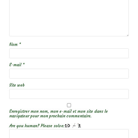
Nom
*
E-mail
*
Site web
Enregistrer mon nom, mon e-mail et mon site dans le
navigateur pour mon prochain commentaire.
Are you human? Please solve: