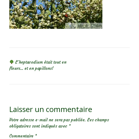
NAVIGATION DE L’ARTICLE
L’heptacodium était tout en
fleurs… et en papillons!
Laisser un commentaire
Votre adresse e-mail ne sera pas publiée.
Les champs
obligatoires sont indiqués avec
*
Commentaire
*