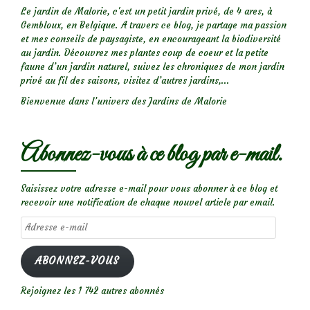
Le jardin de Malorie, c'est un petit jardin privé, de 4 ares, à
Gembloux, en Belgique. A travers ce blog, je partage ma passion
et mes conseils de paysagiste, en encourageant la biodiversité
au jardin. Découvrez mes plantes coup de coeur et la petite
faune d’un jardin naturel, suivez les chroniques de mon jardin
privé au fil des saisons, visitez d’autres jardins,...
Bienvenue dans l’univers des Jardins de Malorie
Abonnez-vous à ce blog par e-mail.
Saisissez votre adresse e-mail pour vous abonner à ce blog et
recevoir une notification de chaque nouvel article par email.
Adresse
e-
mail
ABONNEZ-VOUS
Rejoignez les 1 742 autres abonnés