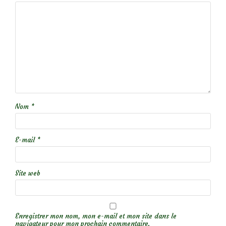
Nom
*
E-mail
*
Site web
Enregistrer mon nom, mon e-mail et mon site dans le
navigateur pour mon prochain commentaire.