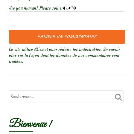
Are you human? Please solve:
Ce site utilise Akismet pour réduire les indésirables.
En savoir
plus sur la façon dont les données de vos commentaires sont
traitées
.
Bienvenue !