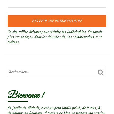
Ce site utilise Akismet pour réduire les indésirables.
En savoir
plus sur la façon dont les données de vos commentaires sont
traitées
.
Bienvenue !
Le jardin de Malorie, c'est un petit jardin privé, de 4 ares, à
Gembloux, en Belgique. A travers ce blog, je partage ma passion