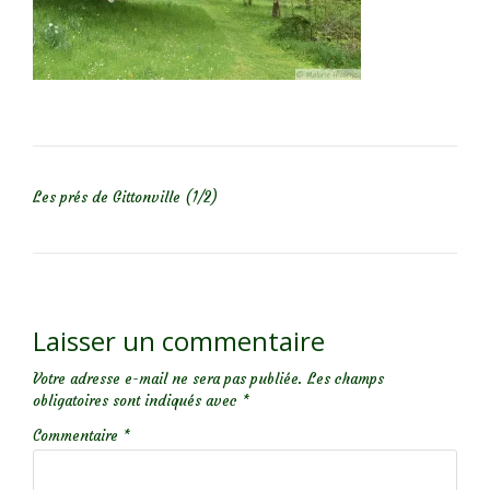
NAVIGATION DE L’ARTICLE
Les prés de Gittonville (1/2)
Laisser un commentaire
Votre adresse e-mail ne sera pas publiée.
Les champs
obligatoires sont indiqués avec
*
Commentaire
*