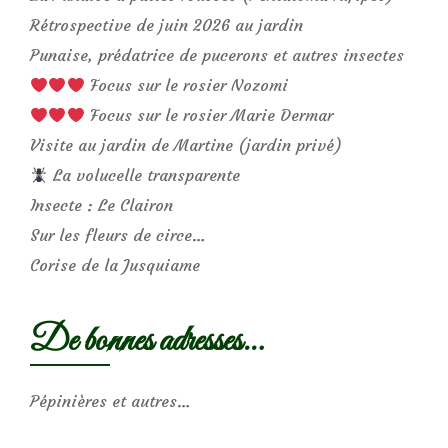
Rétrospective de juin 2026 au jardin
Punaise, prédatrice de pucerons et autres insectes
Focus sur le rosier Nozomi
Focus sur le rosier Marie Dermar
Visite au jardin de Martine (jardin privé)
La volucelle transparente
Insecte : Le Clairon
Sur les fleurs de circe…
Corise de la Jusquiame
De bonnes adresses…
Pépinières et autres…