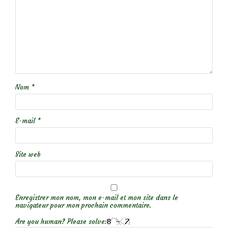
Nom
*
E-mail
*
Site web
Enregistrer mon nom, mon e-mail et mon site dans le
navigateur pour mon prochain commentaire.
Are you human? Please solve: