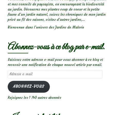
et mes conseils de paysagiste, en encourageant la biodiversité
au jardin. Découvrez mes plantes coup de coeur et la petite
faune d’un jardin naturel, suivez les chroniques de mon jardin
privé au fil des saisons, visitez d’autres jardins,...
Bienvenue dans l’univers des Jardins de Malorie
Abonnez-vous à ce blog par e-mail.
Saisissez votre adresse e-mail pour vous abonner à ce blog et
recevoir une notification de chaque nouvel article par email.
Adresse
e-
mail
ABONNEZ-VOUS
Rejoignez les 1 740 autres abonnés