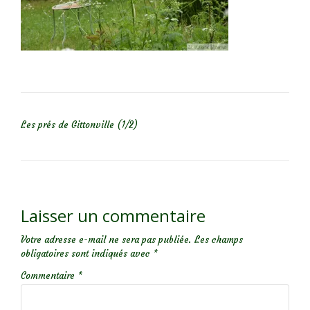
NAVIGATION DE L’ARTICLE
Les prés de Gittonville (1/2)
Laisser un commentaire
Votre adresse e-mail ne sera pas publiée.
Les champs
obligatoires sont indiqués avec
*
Commentaire
*