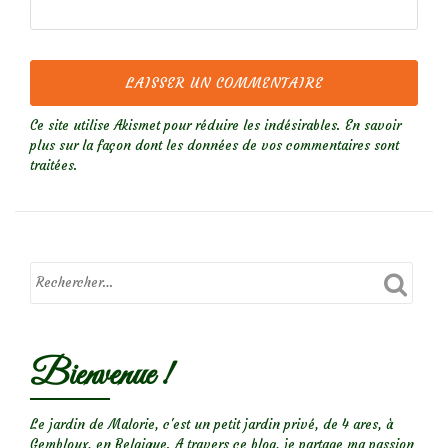
Ce site utilise Akismet pour réduire les indésirables.
En savoir
plus sur la façon dont les données de vos commentaires sont
traitées
.
Bienvenue !
Le jardin de Malorie, c'est un petit jardin privé, de 4 ares, à
Gembloux, en Belgique. A travers ce blog, je partage ma passion