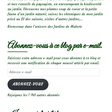
et mes conseils de paysagiste, en encourageant la biodiversité
au jardin. Découvrez mes plantes coup de coeur et la petite
faune d’un jardin naturel, suivez les chroniques de mon jardin
privé au fil des saisons, visitez d’autres jardins,...
Bienvenue dans l’univers des Jardins de Malorie
Abonnez-vous à ce blog par e-mail.
Saisissez votre adresse e-mail pour vous abonner à ce blog et
recevoir une notification de chaque nouvel article par email.
Adresse
e-
mail
ABONNEZ-VOUS
Rejoignez les 1 740 autres abonnés