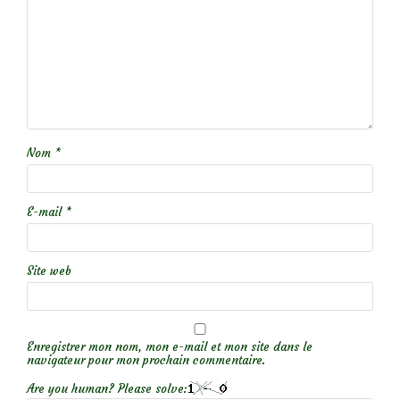
Nom
*
E-mail
*
Site web
Enregistrer mon nom, mon e-mail et mon site dans le
navigateur pour mon prochain commentaire.
Are you human? Please solve: