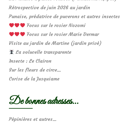
Rétrospective de juin 2026 au jardin
Punaise, prédatrice de pucerons et autres insectes
Focus sur le rosier Nozomi
Focus sur le rosier Marie Dermar
Visite au jardin de Martine (jardin privé)
La volucelle transparente
Insecte : Le Clairon
Sur les fleurs de circe…
Corise de la Jusquiame
De bonnes adresses…
Pépinières et autres…