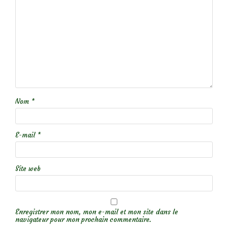
Nom
*
E-mail
*
Site web
Enregistrer mon nom, mon e-mail et mon site dans le
navigateur pour mon prochain commentaire.