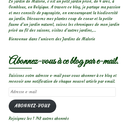
Le jardin de Malorie, c'est un petit jardin privé, de 4 ares, à
Gembloux, en Belgique. A travers ce blog, je partage ma passion
et mes conseils de paysagiste, en encourageant la biodiversité
au jardin. Découvrez mes plantes coup de coeur et la petite
faune d’un jardin naturel, suivez les chroniques de mon jardin
privé au fil des saisons, visitez d’autres jardins,...
Bienvenue dans l’univers des Jardins de Malorie
Abonnez-vous à ce blog par e-mail.
Saisissez votre adresse e-mail pour vous abonner à ce blog et
recevoir une notification de chaque nouvel article par email.
Adresse
e-
mail
ABONNEZ-VOUS
Rejoignez les 1 742 autres abonnés