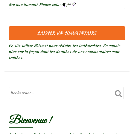
Are you human? Please solve:
Ce site utilise Akismet pour réduire les indésirables.
En savoir
plus sur la façon dont les données de vos commentaires sont
traitées
.
Bienvenue !