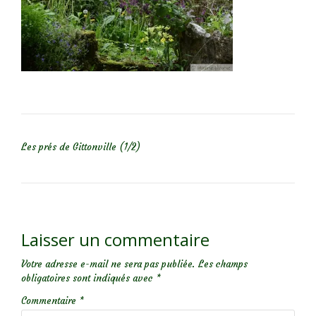
NAVIGATION DE L’ARTICLE
Les prés de Gittonville (1/2)
Laisser un commentaire
Votre adresse e-mail ne sera pas publiée.
Les champs
obligatoires sont indiqués avec
*
Commentaire
*