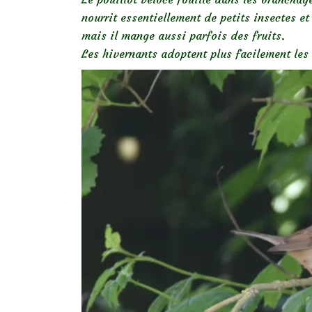
nourrit essentiellement de petits insectes e
mais il mange aussi parfois des fruits.
Les hivernants adoptent plus facilement les