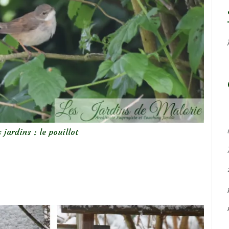
 jardins : le pouillot