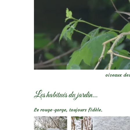
oiseaux des
Les habitués du jardin…
Le rouge-gorge, toujours fidèle.