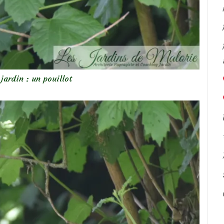
jardin : un pouillot