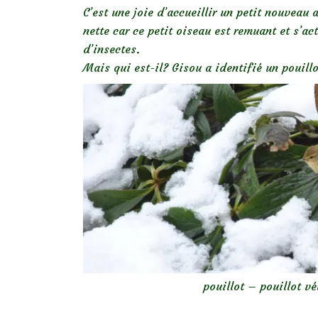
C’est une joie d’accueillir un petit nouveau 
nette car ce petit oiseau est remuant et s’ac
d’insectes.
Mais qui est-il? Gisou a identifié un pouillo
pouillot – pouillot v