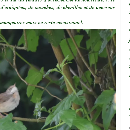
t d’araignées, de mouches, de chenilles et de pucerons
 mangeoires mais ça reste occasionnel.