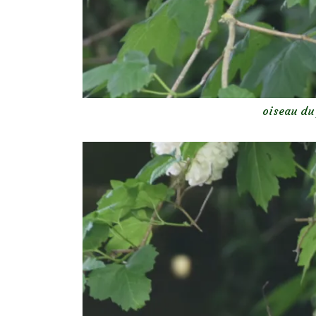
oiseau du 