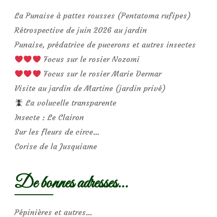
La Punaise à pattes rousses (Pentatoma rufipes)
Rétrospective de juin 2026 au jardin
Punaise, prédatrice de pucerons et autres insectes
Focus sur le rosier Nozomi
Focus sur le rosier Marie Dermar
Visite au jardin de Martine (jardin privé)
La volucelle transparente
Insecte : Le Clairon
Sur les fleurs de circe…
Corise de la Jusquiame
De bonnes adresses…
Pépinières et autres…