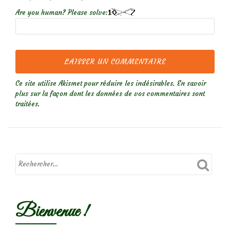
Are you human? Please solve:
Ce site utilise Akismet pour réduire les indésirables.
En savoir
plus sur la façon dont les données de vos commentaires sont
traitées
.
Bienvenue !