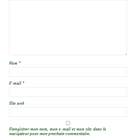
Nom
*
E-mail
*
Site web
Enregistrer mon nom, mon e-mail et mon site dans le
navigateur pour mon prochain commentaire.