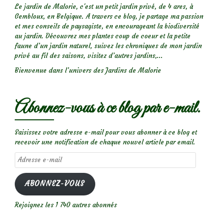
Le jardin de Malorie, c'est un petit jardin privé, de 4 ares, à
Gembloux, en Belgique. A travers ce blog, je partage ma passion
et mes conseils de paysagiste, en encourageant la biodiversité
au jardin. Découvrez mes plantes coup de coeur et la petite
faune d’un jardin naturel, suivez les chroniques de mon jardin
privé au fil des saisons, visitez d’autres jardins,...
Bienvenue dans l’univers des Jardins de Malorie
Abonnez-vous à ce blog par e-mail.
Saisissez votre adresse e-mail pour vous abonner à ce blog et
recevoir une notification de chaque nouvel article par email.
Adresse
e-
mail
ABONNEZ-VOUS
Rejoignez les 1 740 autres abonnés