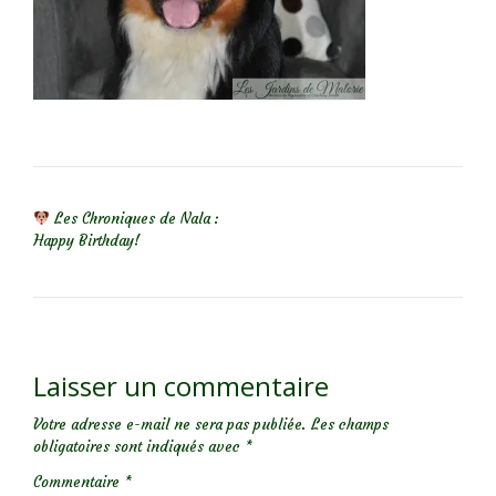
NAVIGATION DE L’ARTICLE
Les Chroniques de Nala :
Happy Birthday!
Laisser un commentaire
Votre adresse e-mail ne sera pas publiée.
Les champs
obligatoires sont indiqués avec
*
Commentaire
*