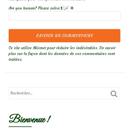
Are you human? Please solve:
Ce site utilise Akismet pour réduire les indésirables.
En savoir
plus sur la façon dont les données de vos commentaires sont
traitées
.
Bienvenue !