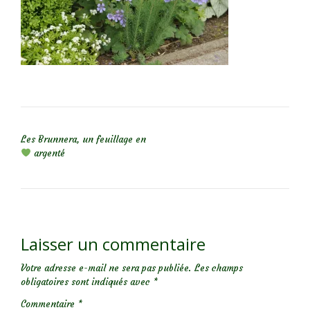
NAVIGATION DE L’ARTICLE
Les Brunnera, un feuillage en
argenté
Laisser un commentaire
Votre adresse e-mail ne sera pas publiée.
Les champs
obligatoires sont indiqués avec
*
Commentaire
*