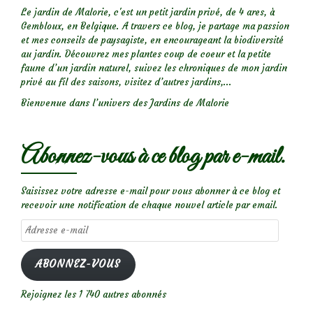
Le jardin de Malorie, c'est un petit jardin privé, de 4 ares, à
Gembloux, en Belgique. A travers ce blog, je partage ma passion
et mes conseils de paysagiste, en encourageant la biodiversité
au jardin. Découvrez mes plantes coup de coeur et la petite
faune d’un jardin naturel, suivez les chroniques de mon jardin
privé au fil des saisons, visitez d’autres jardins,...
Bienvenue dans l’univers des Jardins de Malorie
Abonnez-vous à ce blog par e-mail.
Saisissez votre adresse e-mail pour vous abonner à ce blog et
recevoir une notification de chaque nouvel article par email.
Adresse
e-
mail
ABONNEZ-VOUS
Rejoignez les 1 740 autres abonnés