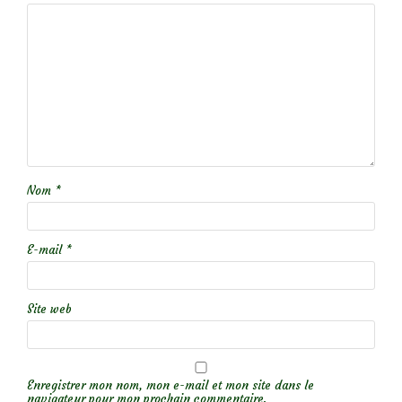
Nom
*
E-mail
*
Site web
Enregistrer mon nom, mon e-mail et mon site dans le
navigateur pour mon prochain commentaire.