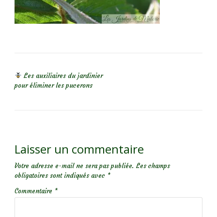
NAVIGATION DE L’ARTICLE
Les auxiliaires du jardinier
pour éliminer les pucerons
Laisser un commentaire
Votre adresse e-mail ne sera pas publiée.
Les champs
obligatoires sont indiqués avec
*
Commentaire
*