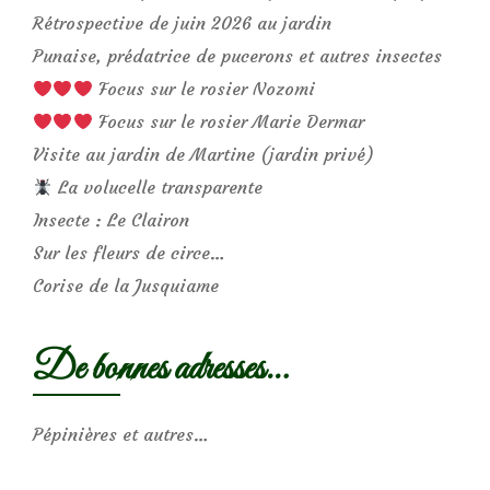
Rétrospective de juin 2026 au jardin
Punaise, prédatrice de pucerons et autres insectes
Focus sur le rosier Nozomi
Focus sur le rosier Marie Dermar
Visite au jardin de Martine (jardin privé)
La volucelle transparente
Insecte : Le Clairon
Sur les fleurs de circe…
Corise de la Jusquiame
De bonnes adresses…
Pépinières et autres…