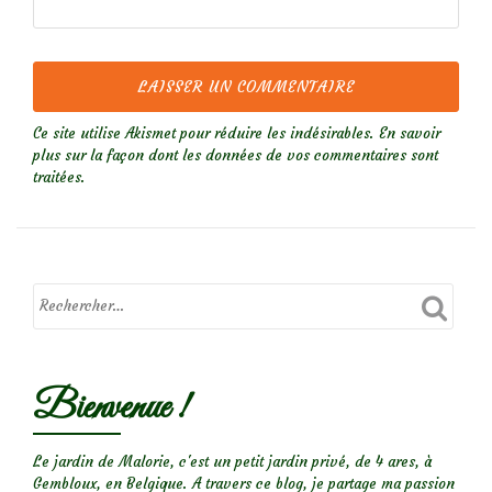
Ce site utilise Akismet pour réduire les indésirables.
En savoir
plus sur la façon dont les données de vos commentaires sont
traitées
.
Bienvenue !
Le jardin de Malorie, c'est un petit jardin privé, de 4 ares, à
Gembloux, en Belgique. A travers ce blog, je partage ma passion