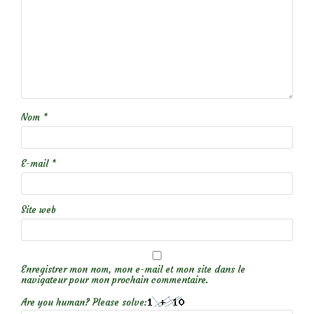
Nom
*
E-mail
*
Site web
Enregistrer mon nom, mon e-mail et mon site dans le
navigateur pour mon prochain commentaire.
Are you human? Please solve: