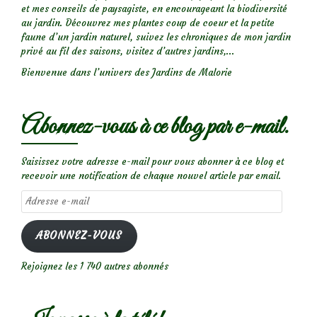
et mes conseils de paysagiste, en encourageant la biodiversité
au jardin. Découvrez mes plantes coup de coeur et la petite
faune d’un jardin naturel, suivez les chroniques de mon jardin
privé au fil des saisons, visitez d’autres jardins,...
Bienvenue dans l’univers des Jardins de Malorie
Abonnez-vous à ce blog par e-mail.
Saisissez votre adresse e-mail pour vous abonner à ce blog et
recevoir une notification de chaque nouvel article par email.
Adresse
e-
mail
ABONNEZ-VOUS
Rejoignez les 1 740 autres abonnés