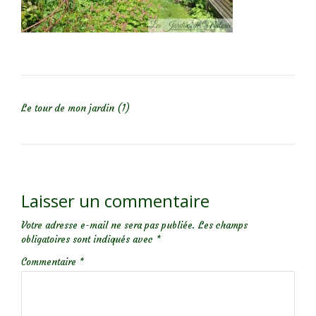
NAVIGATION DE L’ARTICLE
Le tour de mon jardin (1)
Laisser un commentaire
Votre adresse e-mail ne sera pas publiée.
Les champs
obligatoires sont indiqués avec
*
Commentaire
*