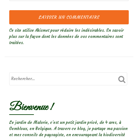
Ce site utilise Akismet pour réduire les indésirables.
En savoir
plus sur la façon dont les données de vos commentaires sont
traitées
.
Bienvenue !
Le jardin de Malorie, c'est un petit jardin privé, de 4 ares, à
Gembloux, en Belgique. A travers ce blog, je partage ma passion
et mes conseils de paysagiste, en encourageant la biodiversité