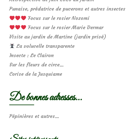
Punaise, prédatrice de pucerons et autres insectes
Focus sur le rosier Nozomi
Focus sur le rosier Marie Dermar
Visite au jardin de Martine (jardin privé)
La volucelle transparente
Insecte : Le Clairon
Sur les fleurs de circe…
Corise de la Jusquiame
De bonnes adresses…
Pépinières et autres…