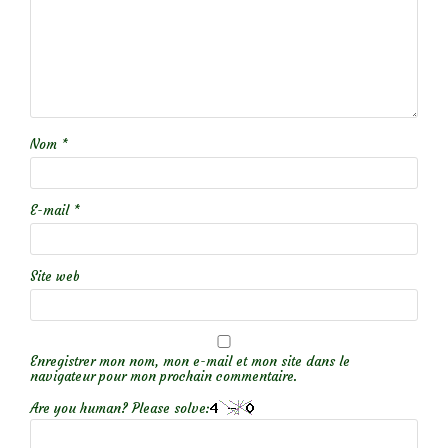
Nom
*
E-mail
*
Site web
Enregistrer mon nom, mon e-mail et mon site dans le
navigateur pour mon prochain commentaire.
Are you human? Please solve: