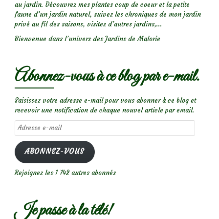
au jardin. Découvrez mes plantes coup de coeur et la petite
faune d’un jardin naturel, suivez les chroniques de mon jardin
privé au fil des saisons, visitez d’autres jardins,...
Bienvenue dans l’univers des Jardins de Malorie
Abonnez-vous à ce blog par e-mail.
Saisissez votre adresse e-mail pour vous abonner à ce blog et
recevoir une notification de chaque nouvel article par email.
Adresse
e-
mail
ABONNEZ-VOUS
Rejoignez les 1 742 autres abonnés
Je passe à la télé!