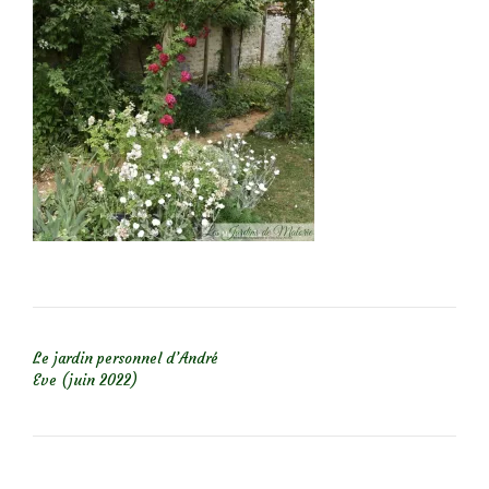
NAVIGATION DE L’ARTICLE
Le jardin personnel d’André
Eve (juin 2022)