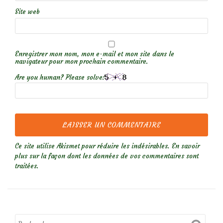
Site web
Enregistrer mon nom, mon e-mail et mon site dans le
navigateur pour mon prochain commentaire.
Are you human? Please solve:
Ce site utilise Akismet pour réduire les indésirables.
En savoir
plus sur la façon dont les données de vos commentaires sont
traitées
.