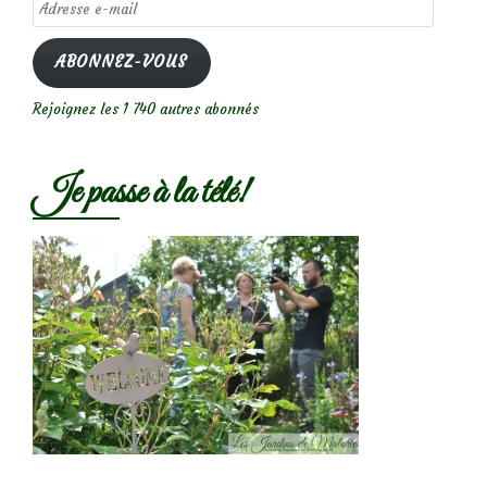
Adresse
e-
mail
ABONNEZ-VOUS
Rejoignez les 1 740 autres abonnés
Je passe à la télé!