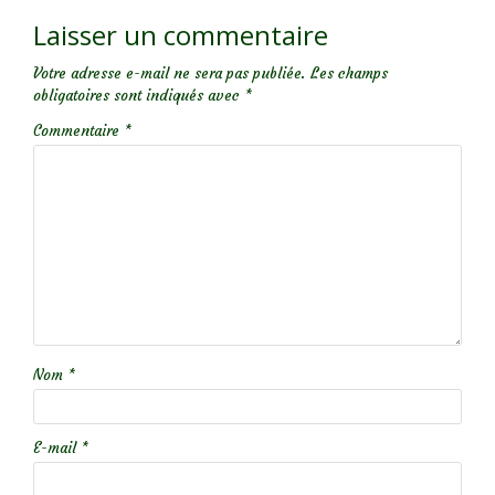
Laisser un commentaire
Votre adresse e-mail ne sera pas publiée.
Les champs
obligatoires sont indiqués avec
*
Commentaire
*
Nom
*
E-mail
*