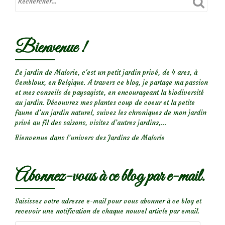
Bienvenue !
Le jardin de Malorie, c'est un petit jardin privé, de 4 ares, à
Gembloux, en Belgique. A travers ce blog, je partage ma passion
et mes conseils de paysagiste, en encourageant la biodiversité
au jardin. Découvrez mes plantes coup de coeur et la petite
faune d’un jardin naturel, suivez les chroniques de mon jardin
privé au fil des saisons, visitez d’autres jardins,...
Bienvenue dans l’univers des Jardins de Malorie
Abonnez-vous à ce blog par e-mail.
Saisissez votre adresse e-mail pour vous abonner à ce blog et
recevoir une notification de chaque nouvel article par email.