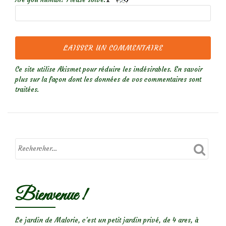
Ce site utilise Akismet pour réduire les indésirables.
En savoir
plus sur la façon dont les données de vos commentaires sont
traitées
.
Bienvenue !
Le jardin de Malorie, c'est un petit jardin privé, de 4 ares, à