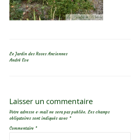
NAVIGATION DE L’ARTICLE
Le Jardin des Roses Anciennes
André Eve
Laisser un commentaire
Votre adresse e-mail ne sera pas publiée.
Les champs
obligatoires sont indiqués avec
*
Commentaire
*