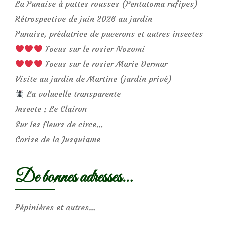
La Punaise à pattes rousses (Pentatoma rufipes)
Rétrospective de juin 2026 au jardin
Punaise, prédatrice de pucerons et autres insectes
Focus sur le rosier Nozomi
Focus sur le rosier Marie Dermar
Visite au jardin de Martine (jardin privé)
La volucelle transparente
Insecte : Le Clairon
Sur les fleurs de circe…
Corise de la Jusquiame
De bonnes adresses…
Pépinières et autres…