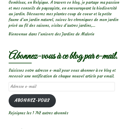
Gembloux, en Belgique. A travers ce blog, je partage ma passion
et mes conseils de paysagiste, en encourageant la biodiversité
au jardin. Découvrez mes plantes coup de coeur et la petite
faune d’un jardin naturel, suivez les chroniques de mon jardin
privé au fil des saisons, visitez d’autres jardins,...
Bienvenue dans l’univers des Jardins de Malorie
Abonnez-vous à ce blog par e-mail.
Saisissez votre adresse e-mail pour vous abonner à ce blog et
recevoir une notification de chaque nouvel article par email.
Adresse
e-
mail
ABONNEZ-VOUS
Rejoignez les 1 742 autres abonnés