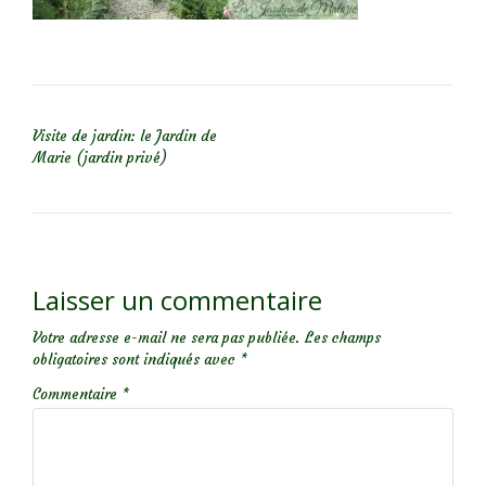
NAVIGATION DE L’ARTICLE
Visite de jardin: le Jardin de
Marie (jardin privé)
Laisser un commentaire
Votre adresse e-mail ne sera pas publiée.
Les champs
obligatoires sont indiqués avec
*
Commentaire
*