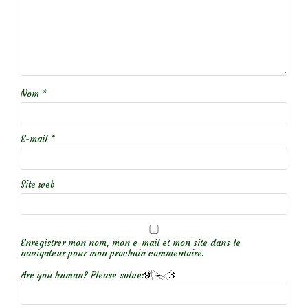
Nom
*
E-mail
*
Site web
Enregistrer mon nom, mon e-mail et mon site dans le
navigateur pour mon prochain commentaire.
Are you human? Please solve: