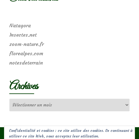
Natagora
Insectes.net
zoom-nature.fr
florealpes.com
notesdeterrain
Archives
Archives
Confidentialité et cookies : ce site utilise des cookies. En continuant à
utiliser ce site Web, vous acceptez leur utilisation.