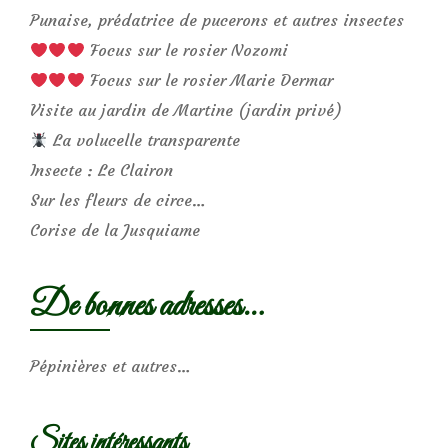
Punaise, prédatrice de pucerons et autres insectes
Focus sur le rosier Nozomi
Focus sur le rosier Marie Dermar
Visite au jardin de Martine (jardin privé)
La volucelle transparente
Insecte : Le Clairon
Sur les fleurs de circe…
Corise de la Jusquiame
De bonnes adresses…
Pépinières et autres…
Sites intéressants