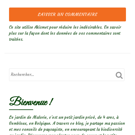
Ce site utilise Akismet pour réduire les indésirables.
En savoir
plus sur la façon dont les données de vos commentaires sont
traitées
.
Bienvenue !
Le jardin de Malorie, c'est un petit jardin privé, de 4 ares, à
Gembloux, en Belgique. A travers ce blog, je partage ma passion
et mes conseils de paysagiste, en encourageant la biodiversité