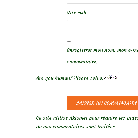
Site web
Enregistrer mon nom, mon e-ma
commentaire.
Are you human? Please solve:
Ce site utilise Akismet pour réduire les indé
de vos commentaires sont traitées
.