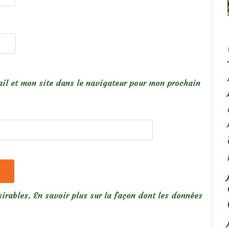
il et mon site dans le navigateur pour mon prochain
sirables.
En savoir plus sur la façon dont les données