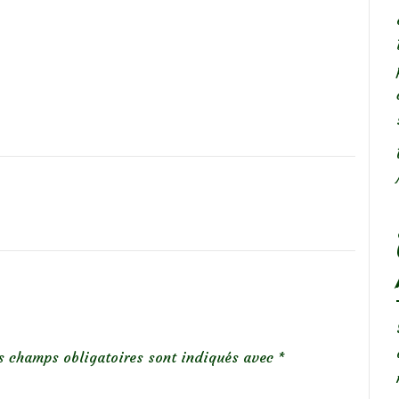
s champs obligatoires sont indiqués avec
*