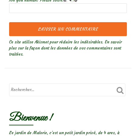
Are you human? Please solve:
Ce site utilise Akismet pour réduire les indésirables.
En savoir
plus sur la façon dont les données de vos commentaires sont
traitées
.
Bienvenue !
Le jardin de Malorie, c'est un petit jardin privé, de 4 ares, à