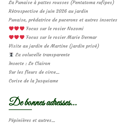
La Punaise à pattes rousses (Pentatoma rufipes)
Rétrospective de juin 2026 au jardin
Punaise, prédatrice de pucerons et autres insectes
Focus sur le rosier Nozomi
Focus sur le rosier Marie Dermar
Visite au jardin de Martine (jardin privé)
La volucelle transparente
Insecte : Le Clairon
Sur les fleurs de circe…
Corise de la Jusquiame
De bonnes adresses…
Pépinières et autres…