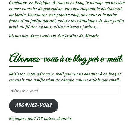
Gembloux, en Belgique. A travers ce blog, je partage ma passion
et mes conseils de paysagiste, en encourageant la biodiversité
au jardin. Découvrez mes plantes coup de coeur et la petite
faune d’un jardin naturel, suivez les chroniques de mon jardin
privé au fil des saisons, visitez d’autres jardins,...
Bienvenue dans l’univers des Jardins de Malorie
Abonnez-vous à ce blog par e-mail.
Saisissez votre adresse e-mail pour vous abonner à ce blog et
recevoir une notification de chaque nouvel article par email.
Adresse
e-
mail
ABONNEZ-VOUS
Rejoignez les 1 742 autres abonnés