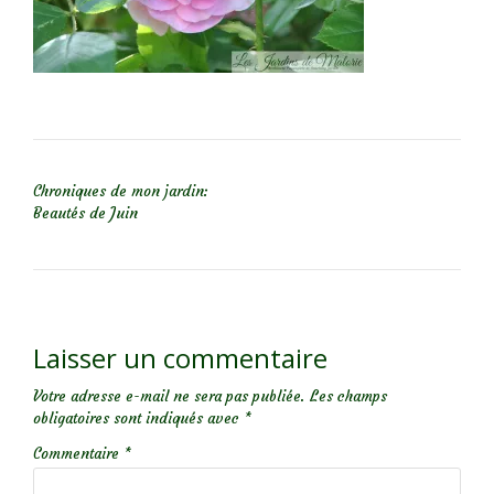
NAVIGATION DE L’ARTICLE
Chroniques de mon jardin:
Beautés de Juin
Laisser un commentaire
Votre adresse e-mail ne sera pas publiée.
Les champs
obligatoires sont indiqués avec
*
Commentaire
*