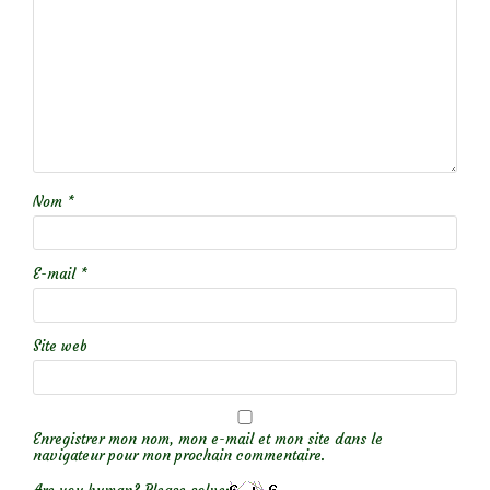
Nom
*
E-mail
*
Site web
Enregistrer mon nom, mon e-mail et mon site dans le
navigateur pour mon prochain commentaire.