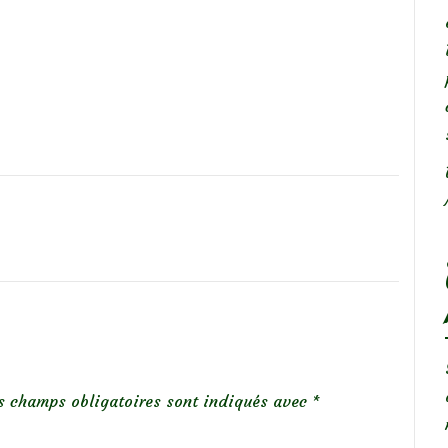
s champs obligatoires sont indiqués avec
*