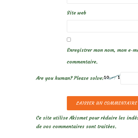
Site web
Enregistrer mon nom, mon e-ma
commentaire.
Are you human? Please solve:
Ce site utilise Akismet pour réduire les indé
de vos commentaires sont traitées
.