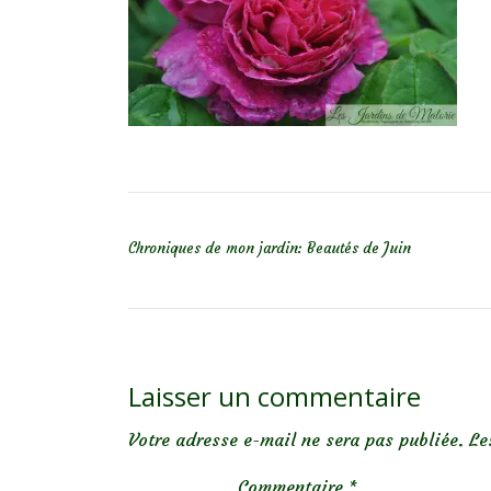
NAVIGATION DE L’ARTICLE
Chroniques de mon jardin: Beautés de Juin
Laisser un commentaire
Votre adresse e-mail ne sera pas publiée.
Le
Commentaire
*