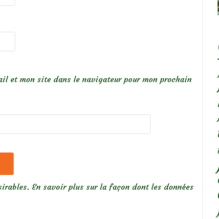
il et mon site dans le navigateur pour mon prochain
sirables.
En savoir plus sur la façon dont les données