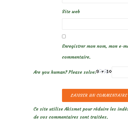
Site web
Enregistrer mon nom, mon e-ma
commentaire.
Are you human? Please solve:
Ce site utilise Akismet pour réduire les indé
de vos commentaires sont traitées
.