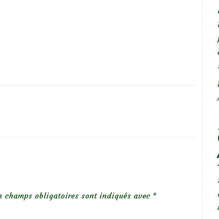
s champs obligatoires sont indiqués avec
*