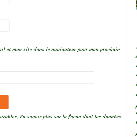
il et mon site dans le navigateur pour mon prochain
sirables.
En savoir plus sur la façon dont les données