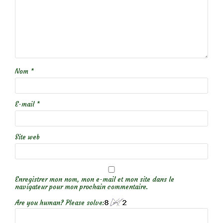
Nom
*
E-mail
*
Site web
Enregistrer mon nom, mon e-mail et mon site dans le
navigateur pour mon prochain commentaire.
Are you human? Please solve: