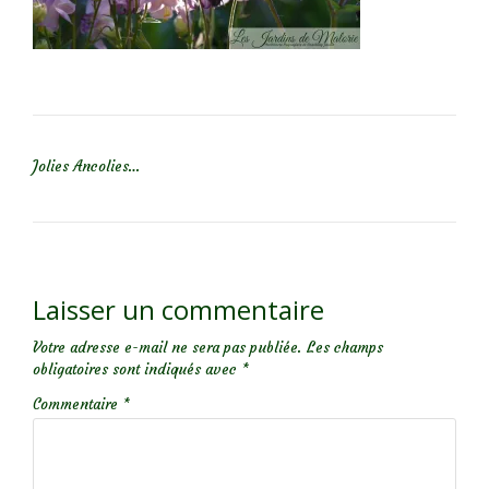
NAVIGATION DE L’ARTICLE
Jolies Ancolies…
Laisser un commentaire
Votre adresse e-mail ne sera pas publiée.
Les champs
obligatoires sont indiqués avec
*
Commentaire
*