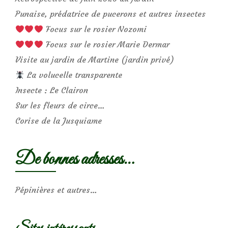
Punaise, prédatrice de pucerons et autres insectes
Focus sur le rosier Nozomi
Focus sur le rosier Marie Dermar
Visite au jardin de Martine (jardin privé)
La volucelle transparente
Insecte : Le Clairon
Sur les fleurs de circe…
Corise de la Jusquiame
De bonnes adresses…
Pépinières et autres…