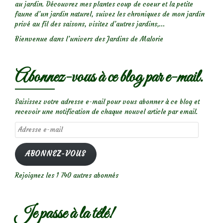
au jardin. Découvrez mes plantes coup de coeur et la petite
faune d’un jardin naturel, suivez les chroniques de mon jardin
privé au fil des saisons, visitez d’autres jardins,...
Bienvenue dans l’univers des Jardins de Malorie
Abonnez-vous à ce blog par e-mail.
Saisissez votre adresse e-mail pour vous abonner à ce blog et
recevoir une notification de chaque nouvel article par email.
Adresse
e-
mail
ABONNEZ-VOUS
Rejoignez les 1 740 autres abonnés
Je passe à la télé!