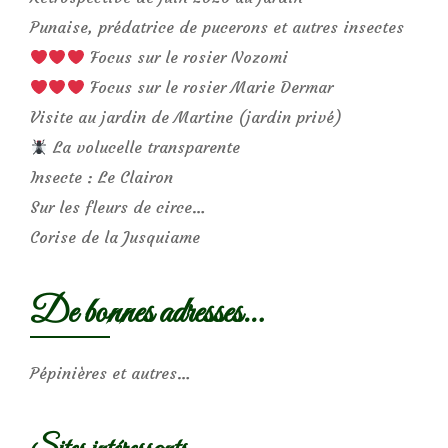
Punaise, prédatrice de pucerons et autres insectes
Focus sur le rosier Nozomi
Focus sur le rosier Marie Dermar
Visite au jardin de Martine (jardin privé)
La volucelle transparente
Insecte : Le Clairon
Sur les fleurs de circe…
Corise de la Jusquiame
De bonnes adresses…
Pépinières et autres…