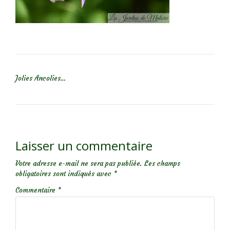
NAVIGATION DE L’ARTICLE
Jolies Ancolies…
Laisser un commentaire
Votre adresse e-mail ne sera pas publiée.
Les champs
obligatoires sont indiqués avec
*
Commentaire
*