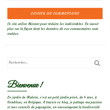
Ce site utilise Akismet pour réduire les indésirables.
En savoir
plus sur la façon dont les données de vos commentaires sont
traitées
.
Bienvenue !
Le jardin de Malorie, c'est un petit jardin privé, de 4 ares, à
Gembloux, en Belgique. A travers ce blog, je partage ma passion
et mes conseils de paysagiste, en encourageant la biodiversité