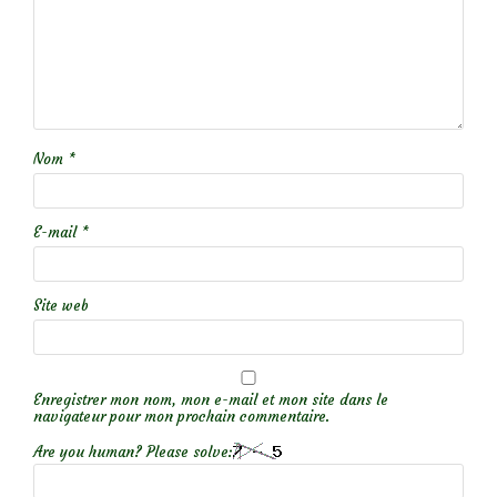
Nom
*
E-mail
*
Site web
Enregistrer mon nom, mon e-mail et mon site dans le
navigateur pour mon prochain commentaire.
Are you human? Please solve: