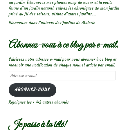
au jardin. Découvrez mes plantes coup de coeur et la petite
faune d’un jardin naturel, suivez les chroniques de mon jardin
privé au fil des saisons, visitez d’autres jardins,...
Bienvenue dans l’univers des Jardins de Malorie
Abonnez-vous à ce blog par e-mail.
Saisissez votre adresse e-mail pour vous abonner à ce blog et
recevoir une notification de chaque nouvel article par email.
Adresse
e-
mail
ABONNEZ-VOUS
Rejoignez les 1 742 autres abonnés
Je passe à la télé!