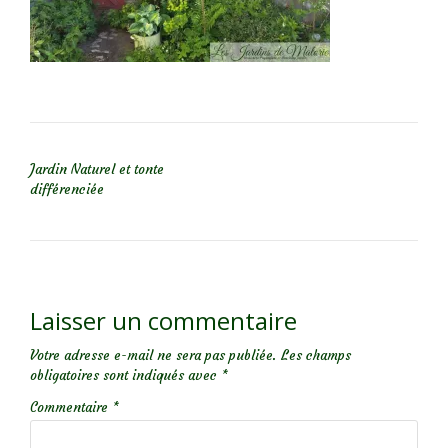
NAVIGATION DE L’ARTICLE
Jardin Naturel et tonte
différenciée
Laisser un commentaire
Votre adresse e-mail ne sera pas publiée.
Les champs
obligatoires sont indiqués avec
*
Commentaire
*