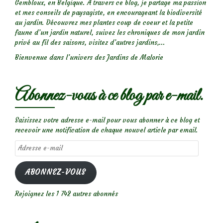
Gembloux, en Belgique. A travers ce blog, je partage ma passion
et mes conseils de paysagiste, en encourageant la biodiversité
au jardin. Découvrez mes plantes coup de coeur et la petite
faune d’un jardin naturel, suivez les chroniques de mon jardin
privé au fil des saisons, visitez d’autres jardins,...
Bienvenue dans l’univers des Jardins de Malorie
Abonnez-vous à ce blog par e-mail.
Saisissez votre adresse e-mail pour vous abonner à ce blog et
recevoir une notification de chaque nouvel article par email.
Adresse
e-
mail
ABONNEZ-VOUS
Rejoignez les 1 742 autres abonnés