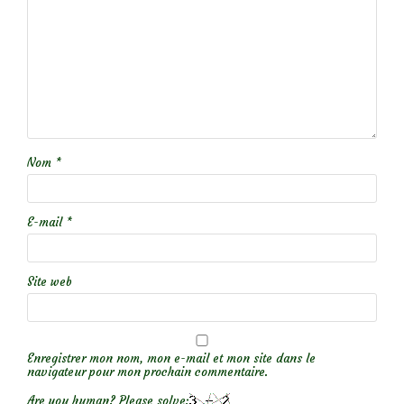
Nom
*
E-mail
*
Site web
Enregistrer mon nom, mon e-mail et mon site dans le
navigateur pour mon prochain commentaire.
Are you human? Please solve: