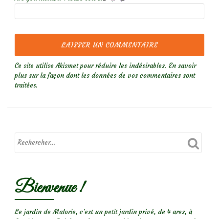
Ce site utilise Akismet pour réduire les indésirables.
En savoir
plus sur la façon dont les données de vos commentaires sont
traitées
.
Bienvenue !
Le jardin de Malorie, c'est un petit jardin privé, de 4 ares, à