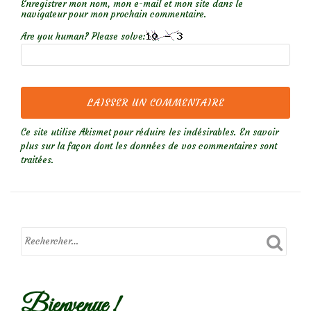
Enregistrer mon nom, mon e-mail et mon site dans le
navigateur pour mon prochain commentaire.
Are you human? Please solve:
Ce site utilise Akismet pour réduire les indésirables.
En savoir
plus sur la façon dont les données de vos commentaires sont
traitées
.
Bienvenue !