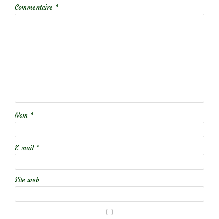
Commentaire
*
Nom
*
E-mail
*
Site web