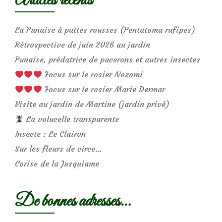
Articles récents
La Punaise à pattes rousses (Pentatoma rufipes)
Rétrospective de juin 2026 au jardin
Punaise, prédatrice de pucerons et autres insectes
Focus sur le rosier Nozomi
Focus sur le rosier Marie Dermar
Visite au jardin de Martine (jardin privé)
La volucelle transparente
Insecte : Le Clairon
Sur les fleurs de circe…
Corise de la Jusquiame
De bonnes adresses…