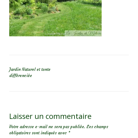
NAVIGATION DE L’ARTICLE
Jardin Naturel et tonte
différenciée
Laisser un commentaire
Votre adresse e-mail ne sera pas publiée.
Les champs
obligatoires sont indiqués avec
*