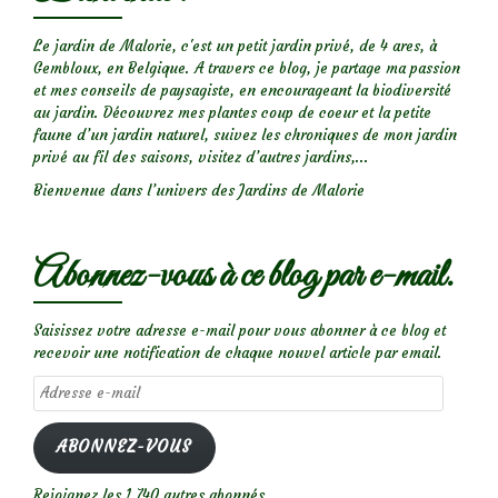
Le jardin de Malorie, c'est un petit jardin privé, de 4 ares, à
Gembloux, en Belgique. A travers ce blog, je partage ma passion
et mes conseils de paysagiste, en encourageant la biodiversité
au jardin. Découvrez mes plantes coup de coeur et la petite
faune d’un jardin naturel, suivez les chroniques de mon jardin
privé au fil des saisons, visitez d’autres jardins,...
Bienvenue dans l’univers des Jardins de Malorie
Abonnez-vous à ce blog par e-mail.
Saisissez votre adresse e-mail pour vous abonner à ce blog et
recevoir une notification de chaque nouvel article par email.
Adresse
e-
mail
ABONNEZ-VOUS
Rejoignez les 1 740 autres abonnés