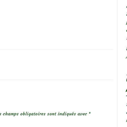
s champs obligatoires sont indiqués avec
*