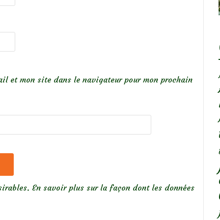
il et mon site dans le navigateur pour mon prochain
sirables.
En savoir plus sur la façon dont les données