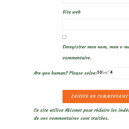
Site web
Enregistrer mon nom, mon e-ma
commentaire.
Are you human? Please solve:
Ce site utilise Akismet pour réduire les indé
de vos commentaires sont traitées
.