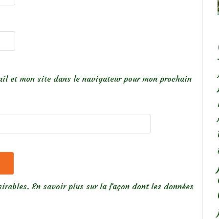
il et mon site dans le navigateur pour mon prochain
sirables.
En savoir plus sur la façon dont les données