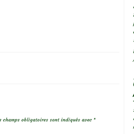
s champs obligatoires sont indiqués avec
*