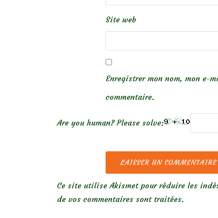
Site web
Enregistrer mon nom, mon e-ma
commentaire.
Are you human? Please solve:
Ce site utilise Akismet pour réduire les indé
de vos commentaires sont traitées
.