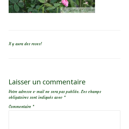
NAVIGATION DE L’ARTICLE
Il y aura des roses!
Laisser un commentaire
Votre adresse e-mail ne sera pas publiée.
Les champs
obligatoires sont indiqués avec
*
Commentaire
*