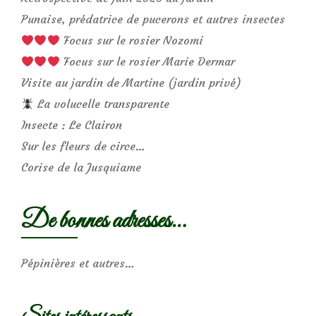
Punaise, prédatrice de pucerons et autres insectes
Focus sur le rosier Nozomi
Focus sur le rosier Marie Dermar
Visite au jardin de Martine (jardin privé)
La volucelle transparente
Insecte : Le Clairon
Sur les fleurs de circe…
Corise de la Jusquiame
De bonnes adresses…
Pépinières et autres…