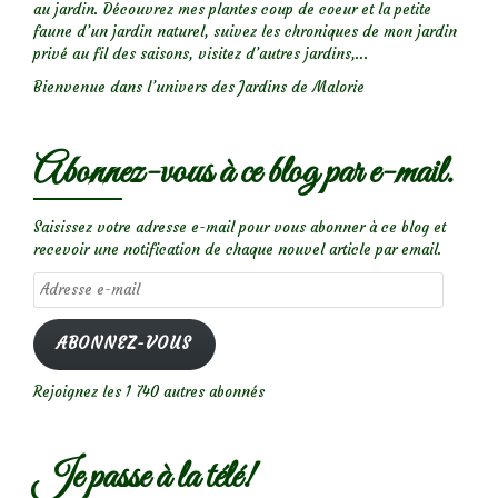
au jardin. Découvrez mes plantes coup de coeur et la petite
faune d’un jardin naturel, suivez les chroniques de mon jardin
privé au fil des saisons, visitez d’autres jardins,...
Bienvenue dans l’univers des Jardins de Malorie
Abonnez-vous à ce blog par e-mail.
Saisissez votre adresse e-mail pour vous abonner à ce blog et
recevoir une notification de chaque nouvel article par email.
Adresse
e-
mail
ABONNEZ-VOUS
Rejoignez les 1 740 autres abonnés
Je passe à la télé!