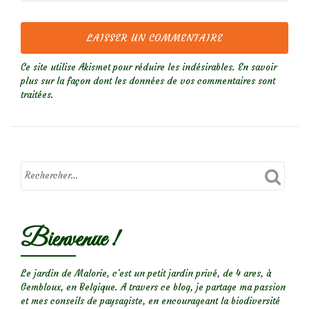
Ce site utilise Akismet pour réduire les indésirables.
En savoir
plus sur la façon dont les données de vos commentaires sont
traitées
.
Bienvenue !
Le jardin de Malorie, c'est un petit jardin privé, de 4 ares, à
Gembloux, en Belgique. A travers ce blog, je partage ma passion
et mes conseils de paysagiste, en encourageant la biodiversité