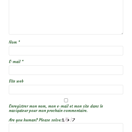
Nom
*
E-mail
*
Site web
Enregistrer mon nom, mon e-mail et mon site dans le
navigateur pour mon prochain commentaire.
Are you human? Please solve: