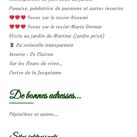
Punaise, prédatrice de pucerons et autres insectes
Focus sur le rosier Nozomi
Focus sur le rosier Marie Dermar
Visite au jardin de Martine (jardin privé)
La volucelle transparente
Insecte : Le Clairon
Sur les fleurs de circe…
Corise de la Jusquiame
De bonnes adresses…
Pépinières et autres…