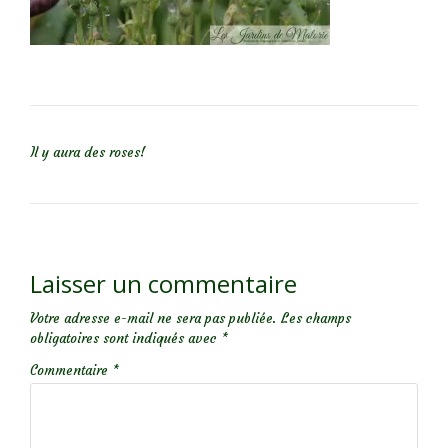
NAVIGATION DE L’ARTICLE
Il y aura des roses!
Laisser un commentaire
Votre adresse e-mail ne sera pas publiée.
Les champs
obligatoires sont indiqués avec
*
Commentaire
*