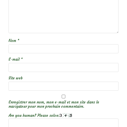
Nom
*
E-mail
*
Site web
Enregistrer mon nom, mon e-mail et mon site dans le
navigateur pour mon prochain commentaire.
Are you human? Please solve: