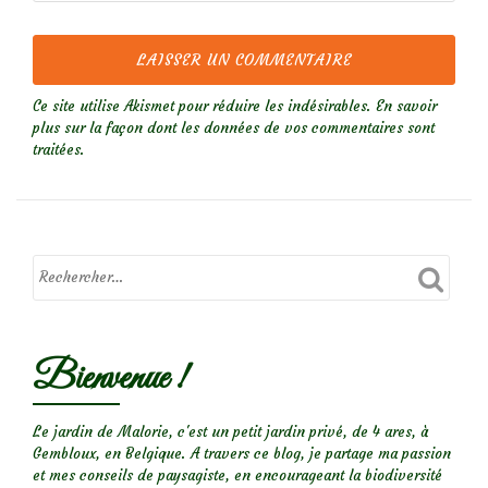
Ce site utilise Akismet pour réduire les indésirables.
En savoir
plus sur la façon dont les données de vos commentaires sont
traitées
.
Bienvenue !
Le jardin de Malorie, c'est un petit jardin privé, de 4 ares, à
Gembloux, en Belgique. A travers ce blog, je partage ma passion
et mes conseils de paysagiste, en encourageant la biodiversité