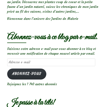
au jardin. Découvrez mes plantes coup de coeur et la petite
faune d’un jardin naturel, suivez les chroniques de mon jardin
privé au fil des saisons, visitez d’autres jardins,...
Bienvenue dans l’univers des Jardins de Malorie
Abonnez-vous à ce blog par e-mail.
Saisissez votre adresse e-mail pour vous abonner à ce blog et
recevoir une notification de chaque nouvel article par email.
Adresse
e-
mail
ABONNEZ-VOUS
Rejoignez les 1 740 autres abonnés
Je passe à la télé!