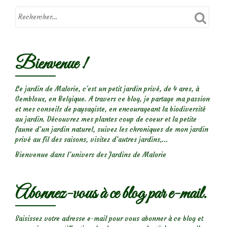
Bienvenue !
Le jardin de Malorie, c'est un petit jardin privé, de 4 ares, à
Gembloux, en Belgique. A travers ce blog, je partage ma passion
et mes conseils de paysagiste, en encourageant la biodiversité
au jardin. Découvrez mes plantes coup de coeur et la petite
faune d’un jardin naturel, suivez les chroniques de mon jardin
privé au fil des saisons, visitez d’autres jardins,...
Bienvenue dans l’univers des Jardins de Malorie
Abonnez-vous à ce blog par e-mail.
Saisissez votre adresse e-mail pour vous abonner à ce blog et