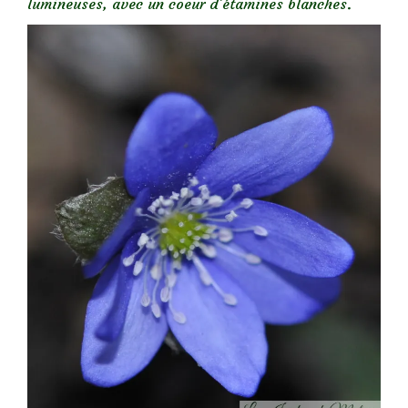
lumineuses, avec un coeur d’étamines blanches.