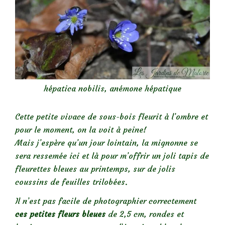
hépatica nobilis, anémone hépatique
Cette petite vivace de sous-bois fleurit à l’ombre et
pour le moment, on la voit à peine!
Mais j’espère qu’un jour lointain, la mignonne se
sera ressemée ici et là pour m’offrir un joli tapis de
fleurettes bleues au printemps, sur de jolis
coussins de feuilles trilobées.
Il n’est pas facile de photographier correctement
c
es petites fleurs bleues
de 2,5 cm, rondes et