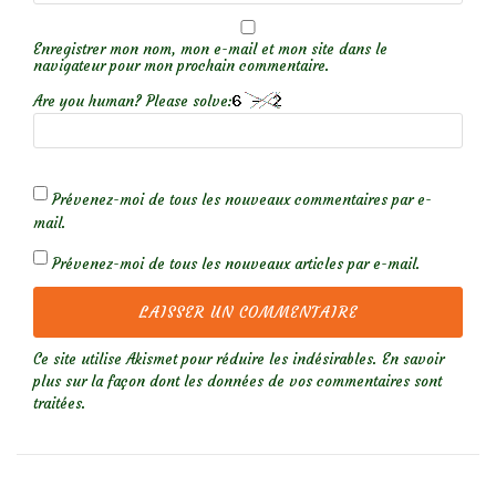
Enregistrer mon nom, mon e-mail et mon site dans le
navigateur pour mon prochain commentaire.
Are you human? Please solve:
Prévenez-moi de tous les nouveaux commentaires par e-
mail.
Prévenez-moi de tous les nouveaux articles par e-mail.
Ce site utilise Akismet pour réduire les indésirables.
En savoir
plus sur la façon dont les données de vos commentaires sont
traitées
.