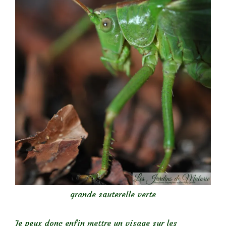
grande sauterelle verte
Je peux donc enfin mettre un visage sur les