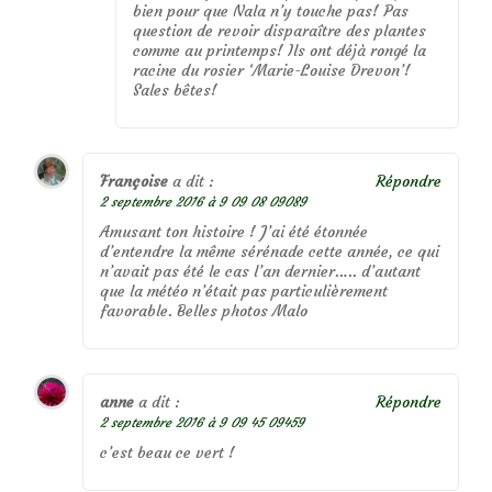
bien pour que Nala n’y touche pas! Pas
question de revoir disparaître des plantes
comme au printemps! Ils ont déjà rongé la
racine du rosier ‘Marie-Louise Drevon’!
Sales bêtes!
Françoise
a dit :
Répondre
2 septembre 2016 à 9 09 08 09089
Amusant ton histoire ! J’ai été étonnée
d’entendre la même sérénade cette année, ce qui
n’avait pas été le cas l’an dernier….. d’autant
que la météo n’était pas particulièrement
favorable. Belles photos Malo
anne
a dit :
Répondre
2 septembre 2016 à 9 09 45 09459
c’est beau ce vert !