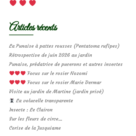
Articles récents
La Punaise à pattes rousses (Pentatoma rufipes)
Rétrospective de juin 2026 au jardin
Punaise, prédatrice de pucerons et autres insectes
Focus sur le rosier Nozomi
Focus sur le rosier Marie Dermar
Visite au jardin de Martine (jardin privé)
La volucelle transparente
Insecte : Le Clairon
Sur les fleurs de circe…
Corise de la Jusquiame