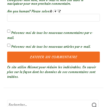
Enregistrer mon nom, mon e-mail et mon site dans le
navigateur pour mon prochain commentaire.
Are you human? Please solve:
Prévenez-moi de tous les nouveaux commentaires par e-
mail.
Prévenez-moi de tous les nouveaux articles par e-mail.
Ce site utilise Akismet pour réduire les indésirables.
En savoir
plus sur la façon dont les données de vos commentaires sont
traitées
.