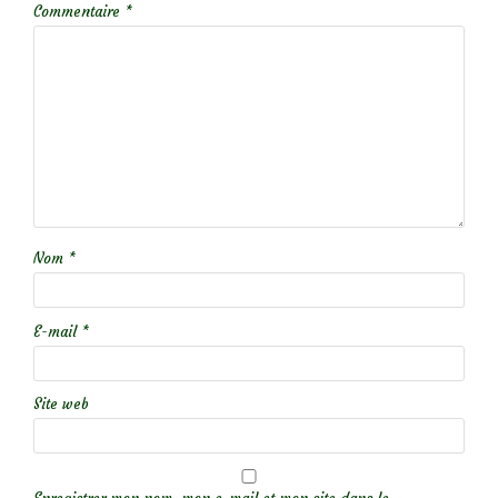
Commentaire
*
Nom
*
E-mail
*
Site web