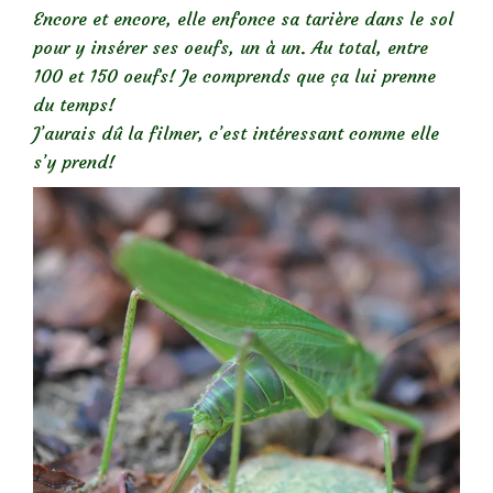
Encore et encore, elle enfonce sa tarière dans le sol
pour y insérer ses oeufs, un à un. Au total, entre
100 et 150 oeufs! Je comprends que ça lui prenne
du temps!
J’aurais dû la filmer, c’est intéressant comme elle
s’y prend!