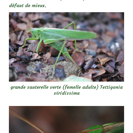
défaut de mieux.
grande sauterelle verte (femelle adulte) Tettigonia
viridissima