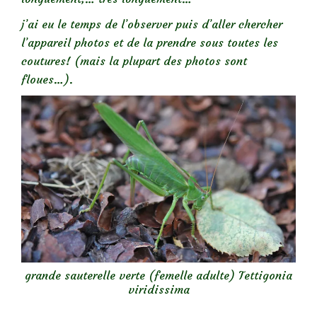
j’ai eu le temps de l’observer puis d’aller chercher
l’appareil photos et de la prendre sous toutes les
coutures! (mais la plupart des photos sont
floues…).
grande sauterelle verte (femelle adulte) Tettigonia
viridissima