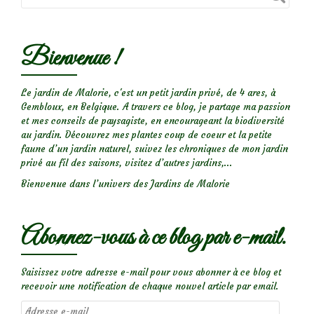
Bienvenue !
Le jardin de Malorie, c'est un petit jardin privé, de 4 ares, à
Gembloux, en Belgique. A travers ce blog, je partage ma passion
et mes conseils de paysagiste, en encourageant la biodiversité
au jardin. Découvrez mes plantes coup de coeur et la petite
faune d’un jardin naturel, suivez les chroniques de mon jardin
privé au fil des saisons, visitez d’autres jardins,...
Bienvenue dans l’univers des Jardins de Malorie
Abonnez-vous à ce blog par e-mail.
Saisissez votre adresse e-mail pour vous abonner à ce blog et
recevoir une notification de chaque nouvel article par email.
Adresse