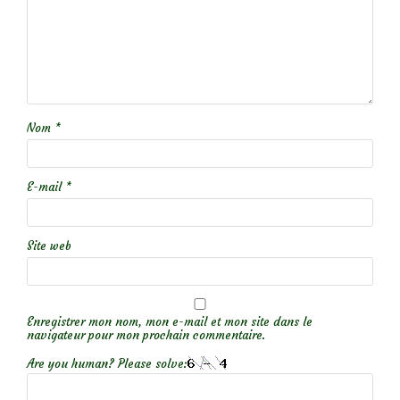
Nom
*
E-mail
*
Site web
Enregistrer mon nom, mon e-mail et mon site dans le
navigateur pour mon prochain commentaire.
Are you human? Please solve: