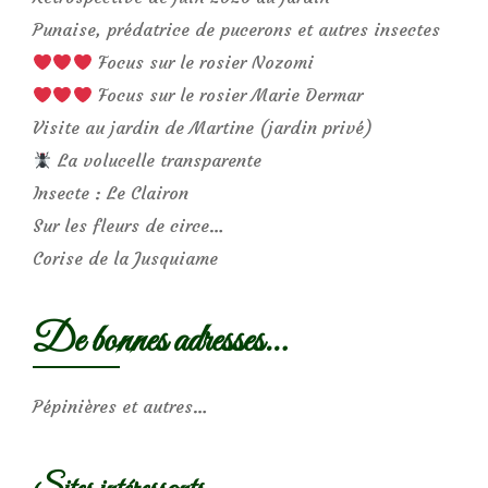
Punaise, prédatrice de pucerons et autres insectes
Focus sur le rosier Nozomi
Focus sur le rosier Marie Dermar
Visite au jardin de Martine (jardin privé)
La volucelle transparente
Insecte : Le Clairon
Sur les fleurs de circe…
Corise de la Jusquiame
De bonnes adresses…
Pépinières et autres…