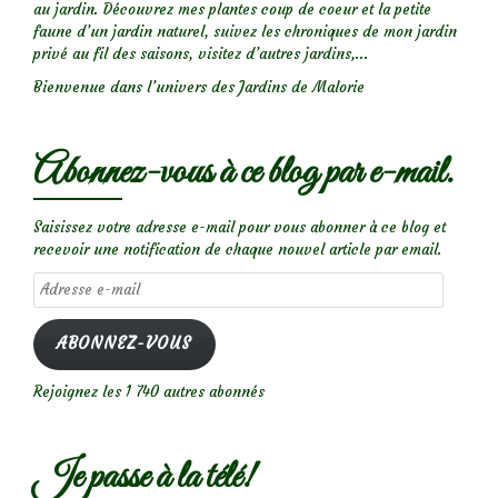
au jardin. Découvrez mes plantes coup de coeur et la petite
faune d’un jardin naturel, suivez les chroniques de mon jardin
privé au fil des saisons, visitez d’autres jardins,...
Bienvenue dans l’univers des Jardins de Malorie
Abonnez-vous à ce blog par e-mail.
Saisissez votre adresse e-mail pour vous abonner à ce blog et
recevoir une notification de chaque nouvel article par email.
Adresse
e-
mail
ABONNEZ-VOUS
Rejoignez les 1 740 autres abonnés
Je passe à la télé!