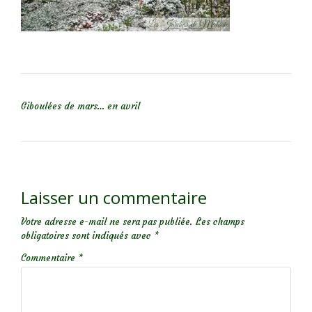
NAVIGATION DE L’ARTICLE
Giboulées de mars… en avril
Laisser un commentaire
Votre adresse e-mail ne sera pas publiée.
Les champs
obligatoires sont indiqués avec
*
Commentaire
*