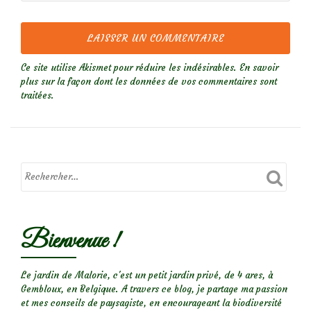
Ce site utilise Akismet pour réduire les indésirables.
En savoir
plus sur la façon dont les données de vos commentaires sont
traitées
.
Bienvenue !
Le jardin de Malorie, c'est un petit jardin privé, de 4 ares, à
Gembloux, en Belgique. A travers ce blog, je partage ma passion
et mes conseils de paysagiste, en encourageant la biodiversité