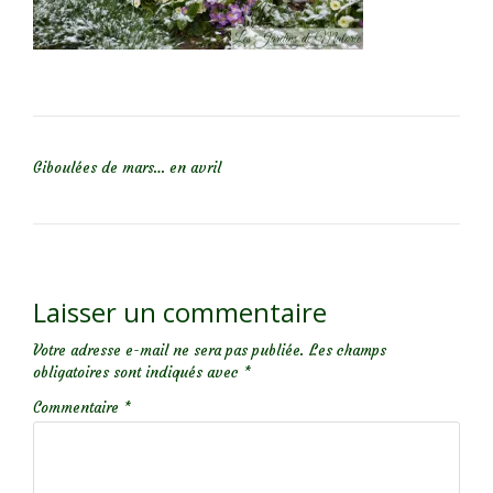
NAVIGATION DE L’ARTICLE
Giboulées de mars… en avril
Laisser un commentaire
Votre adresse e-mail ne sera pas publiée.
Les champs
obligatoires sont indiqués avec
*
Commentaire
*