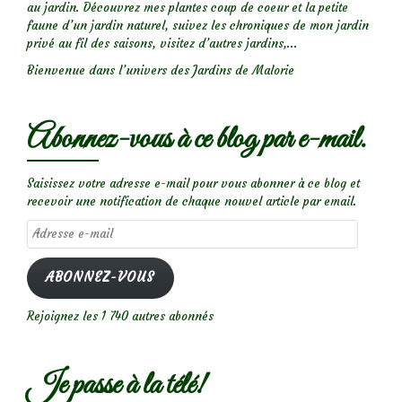
au jardin. Découvrez mes plantes coup de coeur et la petite
faune d’un jardin naturel, suivez les chroniques de mon jardin
privé au fil des saisons, visitez d’autres jardins,...
Bienvenue dans l’univers des Jardins de Malorie
Abonnez-vous à ce blog par e-mail.
Saisissez votre adresse e-mail pour vous abonner à ce blog et
recevoir une notification de chaque nouvel article par email.
Adresse
e-
mail
ABONNEZ-VOUS
Rejoignez les 1 740 autres abonnés
Je passe à la télé!