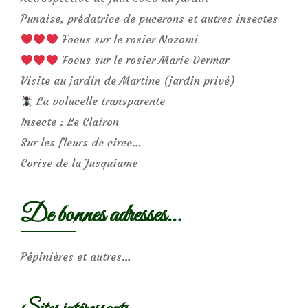
Punaise, prédatrice de pucerons et autres insectes
Focus sur le rosier Nozomi
Focus sur le rosier Marie Dermar
Visite au jardin de Martine (jardin privé)
La volucelle transparente
Insecte : Le Clairon
Sur les fleurs de circe…
Corise de la Jusquiame
De bonnes adresses…
Pépinières et autres…