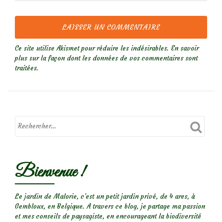
Ce site utilise Akismet pour réduire les indésirables.
En savoir
plus sur la façon dont les données de vos commentaires sont
traitées
.
Bienvenue !
Le jardin de Malorie, c'est un petit jardin privé, de 4 ares, à
Gembloux, en Belgique. A travers ce blog, je partage ma passion
et mes conseils de paysagiste, en encourageant la biodiversité