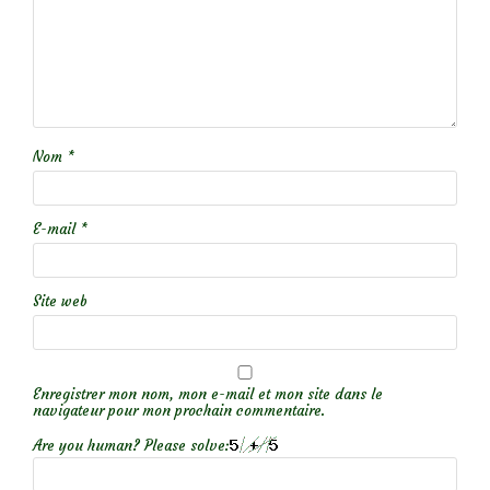
Nom
*
E-mail
*
Site web
Enregistrer mon nom, mon e-mail et mon site dans le
navigateur pour mon prochain commentaire.
Are you human? Please solve: