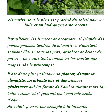
clématite dont le pied est protégé du soleil pour un
buis et un hydrangea arborescens
Par ailleurs, les limaces et escargots, si friands des
jeunes pousses tendres de clématites, s’abritent
souvent l’hiver sous les pots, ardoises et éclats de
poterie. Ce serait tout bonnement les inviter aux
agapes dès le printemps!
Il est donc plus judicieux de
planter, devant la
clématite, un arbuste bas et des vivaces
généreuses
qui lui feront de l’ombre durant toute la
belle saison, et réguleront les éventuels excès
d’eau.
Au soleil, pensez par exemple à la lavande,