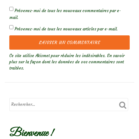
Prévenez-moi de tous les nouveaux commentaires par e-
mail.
Prévenez-moi de tous les nouveaux articles par e-mail.
Ce site utilise Akismet pour réduire les indésirables.
En savoir
plus sur la façon dont les données de vos commentaires sont
traitées
.
Bienvenue !