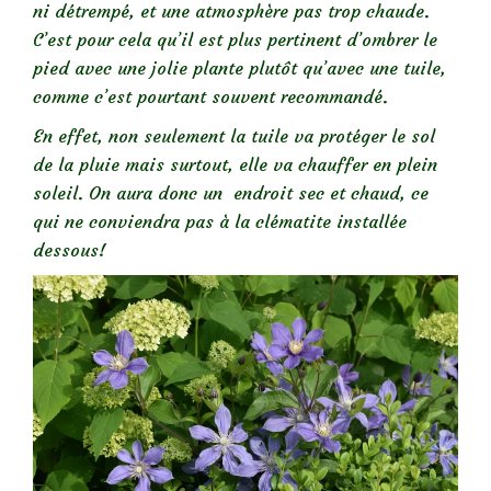
ni détrempé, et une atmosphère pas trop chaude.
C’est pour cela qu’il est plus pertinent d’ombrer le
pied avec une jolie plante plutôt qu’avec une tuile,
comme c’est pourtant souvent recommandé.
En effet, non seulement la tuile va protéger le sol
de la pluie mais surtout, elle va chauffer en plein
soleil. On aura donc un endroit sec et chaud, ce
qui ne conviendra pas à la clématite installée
dessous!