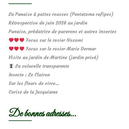
La Punaise à pattes rousses (Pentatoma rufipes)
Rétrospective de juin 2026 au jardin
Punaise, prédatrice de pucerons et autres insectes
Focus sur le rosier Nozomi
Focus sur le rosier Marie Dermar
Visite au jardin de Martine (jardin privé)
La volucelle transparente
Insecte : Le Clairon
Sur les fleurs de circe…
Corise de la Jusquiame
De bonnes adresses…