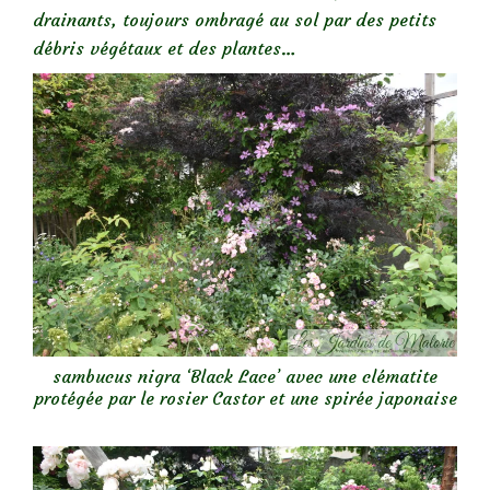
drainants, toujours ombragé au sol par des petits
débris végétaux et des plantes…
sambucus nigra ‘Black Lace’ avec une clématite
protégée par le rosier Castor et une spirée japonaise