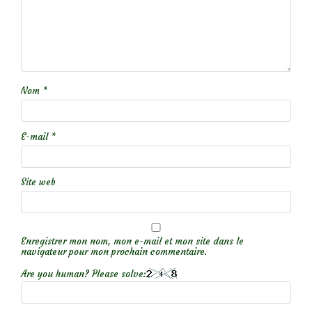
Nom
*
E-mail
*
Site web
Enregistrer mon nom, mon e-mail et mon site dans le
navigateur pour mon prochain commentaire.
Are you human? Please solve: