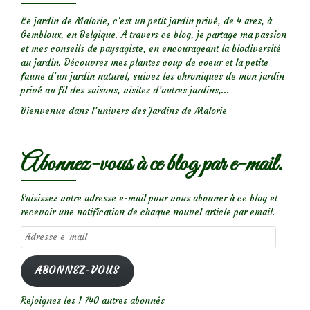
Le jardin de Malorie, c'est un petit jardin privé, de 4 ares, à
Gembloux, en Belgique. A travers ce blog, je partage ma passion
et mes conseils de paysagiste, en encourageant la biodiversité
au jardin. Découvrez mes plantes coup de coeur et la petite
faune d’un jardin naturel, suivez les chroniques de mon jardin
privé au fil des saisons, visitez d’autres jardins,...
Bienvenue dans l’univers des Jardins de Malorie
Abonnez-vous à ce blog par e-mail.
Saisissez votre adresse e-mail pour vous abonner à ce blog et
recevoir une notification de chaque nouvel article par email.
Adresse
e-
mail
ABONNEZ-VOUS
Rejoignez les 1 740 autres abonnés