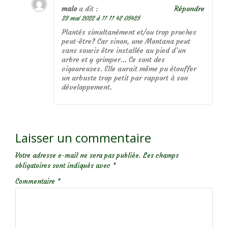
malo
a dit :
Répondre
23 mai 2022 à 11 11 42 05425
Plantés simultanément et/ou trop proches
peut-être? Car sinon, une Montana peut
sans soucis être installée au pied d’un
arbre et y grimper… Ce sont des
vigoureuses. Elle aurait même pu étouffer
un arbuste trop petit par rapport à son
développement.
Laisser un commentaire
Votre adresse e-mail ne sera pas publiée.
Les champs
obligatoires sont indiqués avec
*
Commentaire
*