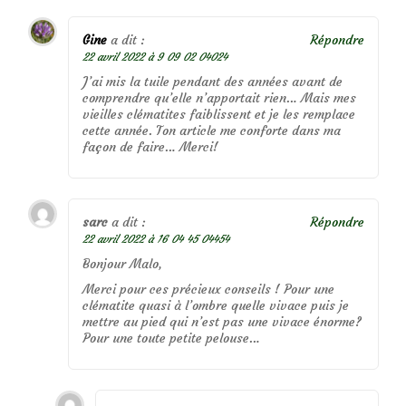
Gine
a dit :
Répondre
22 avril 2022 à 9 09 02 04024
J’ai mis la tuile pendant des années avant de
comprendre qu’elle n’apportait rien… Mais mes
vieilles clématites faiblissent et je les remplace
cette année. Ton article me conforte dans ma
façon de faire… Merci!
sarc
a dit :
Répondre
22 avril 2022 à 16 04 45 04454
Bonjour Malo,
Merci pour ces précieux conseils ! Pour une
clématite quasi à l’ombre quelle vivace puis je
mettre au pied qui n’est pas une vivace énorme?
Pour une toute petite pelouse…