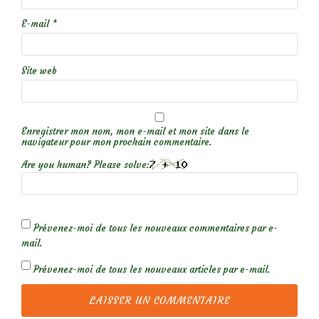
E-mail
*
Site web
Enregistrer mon nom, mon e-mail et mon site dans le
navigateur pour mon prochain commentaire.
Are you human? Please solve:
Prévenez-moi de tous les nouveaux commentaires par e-
mail.
Prévenez-moi de tous les nouveaux articles par e-mail.