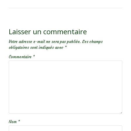
Laisser un commentaire
Votre adresse e-mail ne sera pas publiée.
Les champs
obligatoires sont indiqués avec
*
Commentaire
*
Nom
*