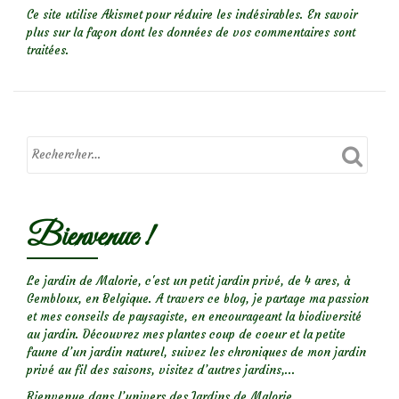
Ce site utilise Akismet pour réduire les indésirables.
En savoir
plus sur la façon dont les données de vos commentaires sont
traitées
.
Bienvenue !
Le jardin de Malorie, c'est un petit jardin privé, de 4 ares, à
Gembloux, en Belgique. A travers ce blog, je partage ma passion
et mes conseils de paysagiste, en encourageant la biodiversité
au jardin. Découvrez mes plantes coup de coeur et la petite
faune d’un jardin naturel, suivez les chroniques de mon jardin
privé au fil des saisons, visitez d’autres jardins,...
Bienvenue dans l’univers des Jardins de Malorie