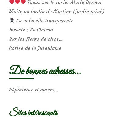
Focus sur le rosier Marie Dermar
Visite au jardin de Martine (jardin privé)
La volucelle transparente
Insecte : Le Clairon
Sur les fleurs de circe…
Corise de la Jusquiame
De bonnes adresses…
Pépinières et autres…
Sites intéressants