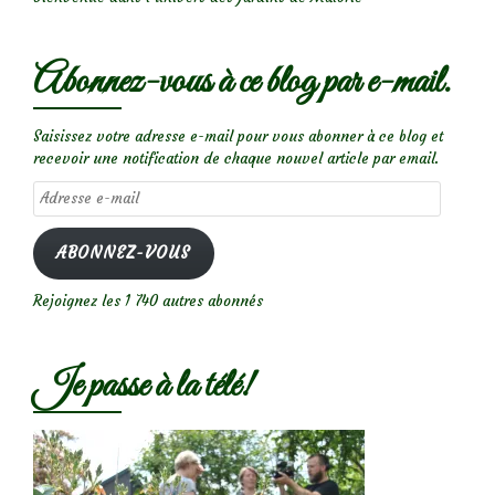
Abonnez-vous à ce blog par e-mail.
Saisissez votre adresse e-mail pour vous abonner à ce blog et
recevoir une notification de chaque nouvel article par email.
Adresse
e-
mail
ABONNEZ-VOUS
Rejoignez les 1 740 autres abonnés
Je passe à la télé!