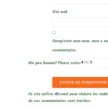
Site web
Enregistrer mon nom, mon e-ma
commentaire.
Are you human? Please solve:
Ce site utilise Akismet pour réduire les indé
de vos commentaires sont traitées
.