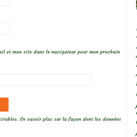
il et mon site dans le navigateur pour mon prochain
sirables.
En savoir plus sur la façon dont les données