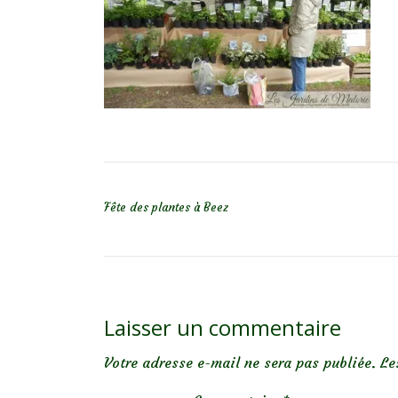
NAVIGATION DE L’ARTICLE
Fête des plantes à Beez
Laisser un commentaire
Votre adresse e-mail ne sera pas publiée.
Le