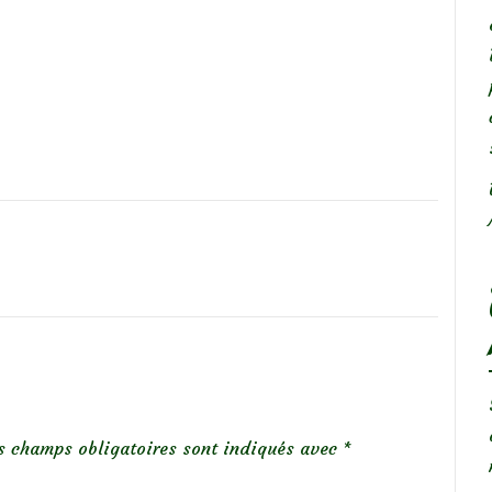
s champs obligatoires sont indiqués avec
*