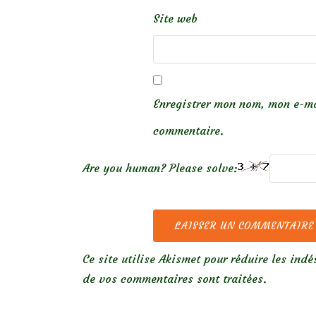
Site web
Enregistrer mon nom, mon e-ma
commentaire.
Are you human? Please solve:
Ce site utilise Akismet pour réduire les indé
de vos commentaires sont traitées
.