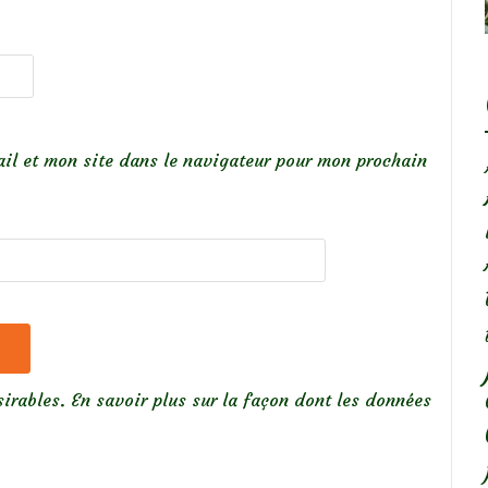
il et mon site dans le navigateur pour mon prochain
sirables.
En savoir plus sur la façon dont les données