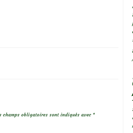
s champs obligatoires sont indiqués avec
*