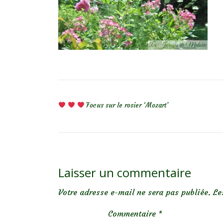
NAVIGATION DE L’ARTICLE
Focus sur le rosier ‘Mozart’
Laisser un commentaire
Votre adresse e-mail ne sera pas publiée.
Le
Commentaire
*