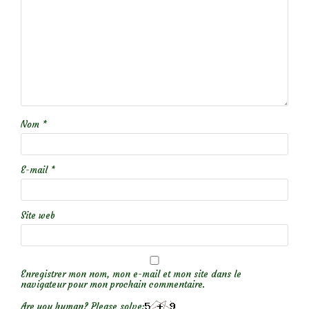
Nom
*
E-mail
*
Site web
Enregistrer mon nom, mon e-mail et mon site dans le
navigateur pour mon prochain commentaire.
Are you human? Please solve: