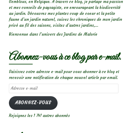
Gembloux, en Belgique. A travers ce blog, je partage ma passion
et mes conseils de paysagiste, en encourageant la biodiversité
au jardin. Découvrez mes plantes coup de coeur et la petite
faune d’un jardin naturel, suivez les chroniques de mon jardin
privé au fil des saisons, visitez d’autres jardins,...
Bienvenue dans l’univers des Jardins de Malorie
Abonnez-vous à ce blog par e-mail.
Saisissez votre adresse e-mail pour vous abonner à ce blog et
recevoir une notification de chaque nouvel article par email.
Adresse
e-
mail
ABONNEZ-VOUS
Rejoignez les 1 741 autres abonnés