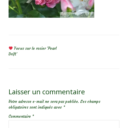
NAVIGATION DE L’ARTICLE
Focus sur le rosier ‘Pearl
Drift’
Laisser un commentaire
Votre adresse e-mail ne sera pas publiée.
Les champs
obligatoires sont indiqués avec
*
Commentaire
*