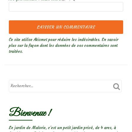
Ce site utilise Akismet pour réduire les indésirables.
En savoir
plus sur la façon dont les données de vos commentaires sont
traitées
.
Bienvenue !
Le jardin de Malorie, c'est un petit jardin privé, de 4 ares, à