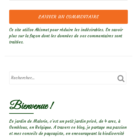
Ce site utilise Akismet pour réduire les indésirables.
En savoir
plus sur la façon dont les données de vos commentaires sont
traitées
.
Bienvenue !
Le jardin de Malorie, c'est un petit jardin privé, de 4 ares, à
Gembloux, en Belgique. A travers ce blog, je partage ma passion
et mes conseils de paysagiste, en encourageant la biodiversité