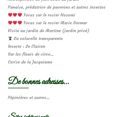
Punaise, prédatrice de pucerons et autres insectes
Focus sur le rosier Nozomi
Focus sur le rosier Marie Dermar
Visite au jardin de Martine (jardin privé)
La volucelle transparente
Insecte : Le Clairon
Sur les fleurs de circe…
Corise de la Jusquiame
De bonnes adresses…
Pépinières et autres…