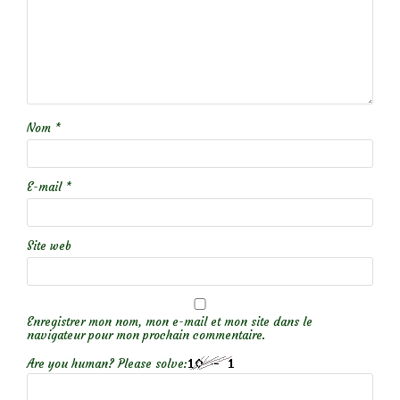
Nom
*
E-mail
*
Site web
Enregistrer mon nom, mon e-mail et mon site dans le
navigateur pour mon prochain commentaire.
Are you human? Please solve: