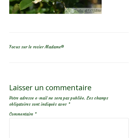
NAVIGATION DE L’ARTICLE
Focus sur le rosier Madame®
Laisser un commentaire
Votre adresse e-mail ne sera pas publiée.
Les champs
obligatoires sont indiqués avec
*
Commentaire
*