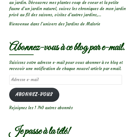
au jardin. Découvrez mes plantes coup de coeur et la petite
faune d’un jardin naturel, suivez les chroniques de mon jardin
privé au fil des saisons, visitez d’autres jardins,...
Bienvenue dans l’univers des Jardins de Malorie
Abonnez-vous à ce blog par e-mail.
Saisissez votre adresse e-mail pour vous abonner à ce blog et
recevoir une notification de chaque nouvel article par email.
Adresse
e-
mail
ABONNEZ-VOUS
Rejoignez les 1 740 autres abonnés
Je passe à la télé!