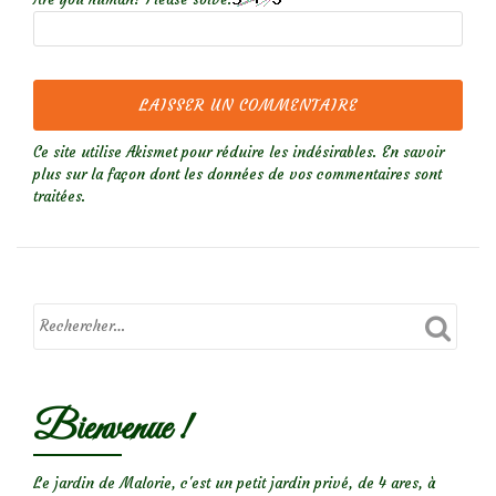
Ce site utilise Akismet pour réduire les indésirables.
En savoir
plus sur la façon dont les données de vos commentaires sont
traitées
.
Bienvenue !
Le jardin de Malorie, c'est un petit jardin privé, de 4 ares, à