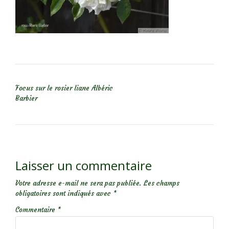
NAVIGATION DE L’ARTICLE
Focus sur le rosier liane Albéric
Barbier
Laisser un commentaire
Votre adresse e-mail ne sera pas publiée.
Les champs
obligatoires sont indiqués avec
*
Commentaire
*