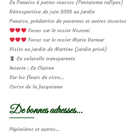
La Punaise à pattes rousses (Pentatoma rufipes)
Rétrospective de juin 2026 au jardin
Punaise, prédatrice de pucerons et autres insectes
Focus sur le rosier Nozomi
Focus sur le rosier Marie Dermar
Visite au jardin de Martine (jardin privé)
La volucelle transparente
Insecte : Le Clairon
Sur les fleurs de circe…
Corise de la Jusquiame
De bonnes adresses…
Pépinières et autres…