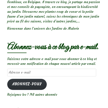
Gembloux, en Belgique. A travers ce blog, je partage ma passion
et mes conseils de paysagiste, en encourageant la biodiversité
au jardin. Découvrez mes plantes coup de coeur et la petite
faune d’un jardin naturel, suivez les chroniques de mon jardin
privé au fil des saisons, visitez d’autres jardins,...
Bienvenue dans l’univers des Jardins de Malorie
Abonnez-vous à ce blog par e-mail.
Saisissez votre adresse e-mail pour vous abonner à ce blog et
recevoir une notification de chaque nouvel article par email.
Adresse
e-
mail
ABONNEZ-VOUS
Rejoignez les 1 742 autres abonnés