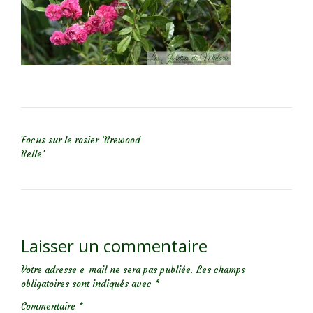
NAVIGATION DE L’ARTICLE
Focus sur le rosier ‘Brewood
Belle’
Laisser un commentaire
Votre adresse e-mail ne sera pas publiée.
Les champs
obligatoires sont indiqués avec
*
Commentaire
*