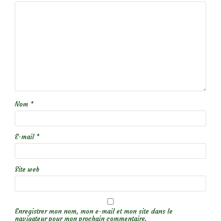
Nom
*
E-mail
*
Site web
Enregistrer mon nom, mon e-mail et mon site dans le
navigateur pour mon prochain commentaire.