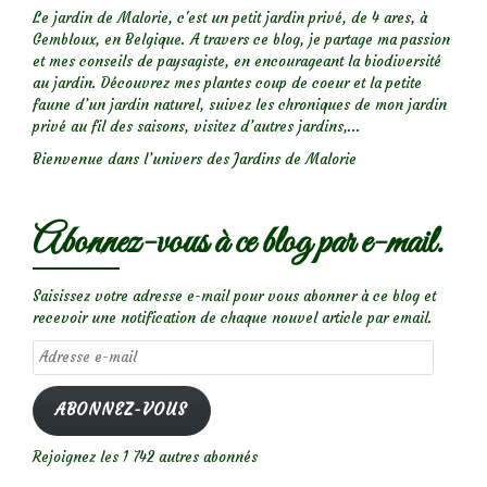
Le jardin de Malorie, c'est un petit jardin privé, de 4 ares, à
Gembloux, en Belgique. A travers ce blog, je partage ma passion
et mes conseils de paysagiste, en encourageant la biodiversité
au jardin. Découvrez mes plantes coup de coeur et la petite
faune d’un jardin naturel, suivez les chroniques de mon jardin
privé au fil des saisons, visitez d’autres jardins,...
Bienvenue dans l’univers des Jardins de Malorie
Abonnez-vous à ce blog par e-mail.
Saisissez votre adresse e-mail pour vous abonner à ce blog et
recevoir une notification de chaque nouvel article par email.
Adresse
e-
mail
ABONNEZ-VOUS
Rejoignez les 1 742 autres abonnés