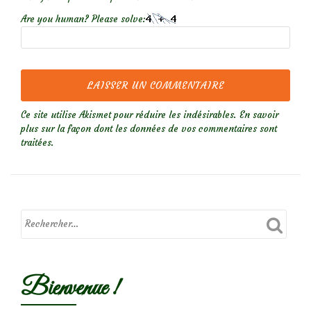
Are you human? Please solve:
Ce site utilise Akismet pour réduire les indésirables.
En savoir
plus sur la façon dont les données de vos commentaires sont
traitées
.
Bienvenue !