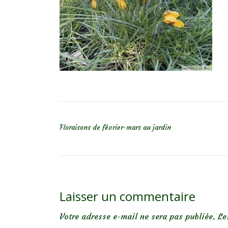
NAVIGATION DE L’ARTICLE
Floraisons de février-mars au jardin
Laisser un commentaire
Votre adresse e-mail ne sera pas publiée.
Le