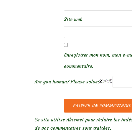
Site web
Enregistrer mon nom, mon e-ma
commentaire.
Are you human? Please solve:
Ce site utilise Akismet pour réduire les indé
de vos commentaires sont traitées
.