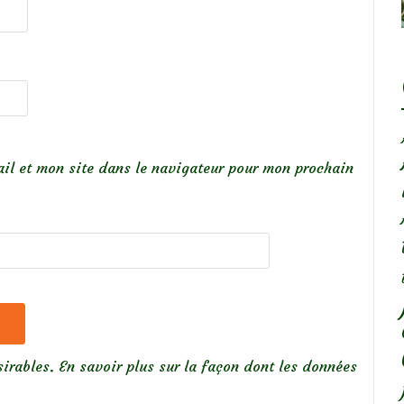
il et mon site dans le navigateur pour mon prochain
sirables.
En savoir plus sur la façon dont les données