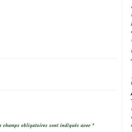
s champs obligatoires sont indiqués avec
*