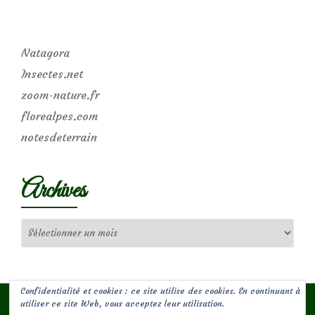
Natagora
Insectes.net
zoom-nature.fr
florealpes.com
notesdeterrain
Archives
Archives
Confidentialité et cookies : ce site utilise des cookies. En continuant à
utiliser ce site Web, vous acceptez leur utilisation.