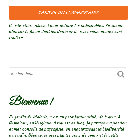
Ce site utilise Akismet pour réduire les indésirables.
En savoir
plus sur la façon dont les données de vos commentaires sont
traitées
.
Bienvenue !
Le jardin de Malorie, c'est un petit jardin privé, de 4 ares, à
Gembloux, en Belgique. A travers ce blog, je partage ma passion
et mes conseils de paysagiste, en encourageant la biodiversité
au jardin. Découvrez mes plantes coup de coeur et la petite