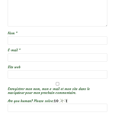
Nom
*
E-mail
*
Site web
Enregistrer mon nom, mon e-mail et mon site dans le
navigateur pour mon prochain commentaire.
Are you human? Please solve: