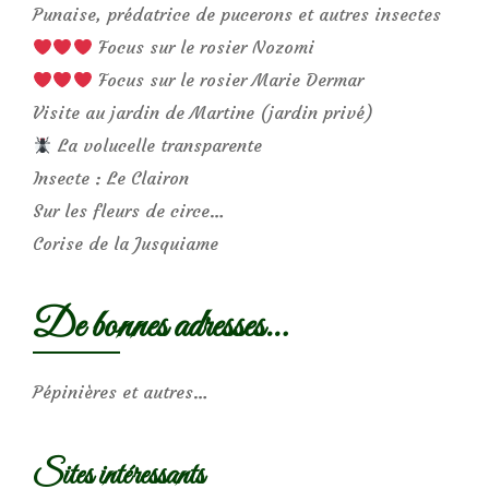
Punaise, prédatrice de pucerons et autres insectes
Focus sur le rosier Nozomi
Focus sur le rosier Marie Dermar
Visite au jardin de Martine (jardin privé)
La volucelle transparente
Insecte : Le Clairon
Sur les fleurs de circe…
Corise de la Jusquiame
De bonnes adresses…
Pépinières et autres…
Sites intéressants