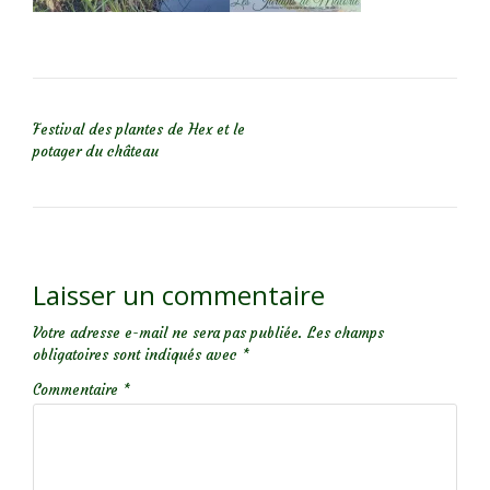
NAVIGATION DE L’ARTICLE
Festival des plantes de Hex et le
potager du château
Laisser un commentaire
Votre adresse e-mail ne sera pas publiée.
Les champs
obligatoires sont indiqués avec
*
Commentaire
*