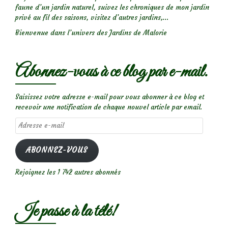
faune d’un jardin naturel, suivez les chroniques de mon jardin
privé au fil des saisons, visitez d’autres jardins,...
Bienvenue dans l’univers des Jardins de Malorie
Abonnez-vous à ce blog par e-mail.
Saisissez votre adresse e-mail pour vous abonner à ce blog et
recevoir une notification de chaque nouvel article par email.
Adresse
e-
mail
ABONNEZ-VOUS
Rejoignez les 1 742 autres abonnés
Je passe à la télé!