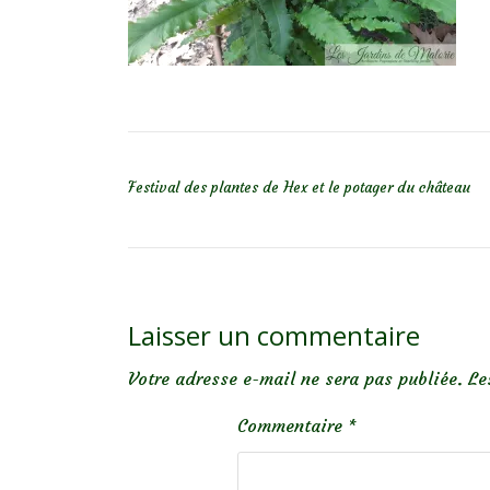
NAVIGATION DE L’ARTICLE
Festival des plantes de Hex et le potager du château
Laisser un commentaire
Votre adresse e-mail ne sera pas publiée.
Le
Commentaire
*