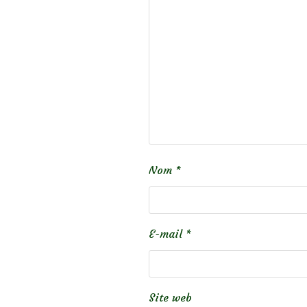
Nom
*
E-mail
*
Site web