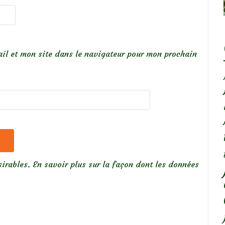
il et mon site dans le navigateur pour mon prochain
sirables.
En savoir plus sur la façon dont les données