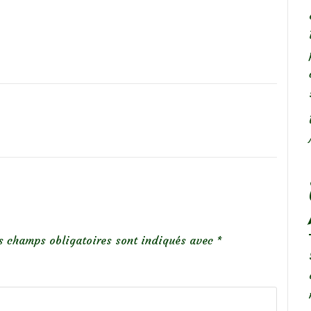
s champs obligatoires sont indiqués avec
*