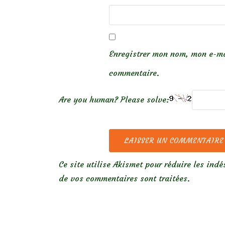
Enregistrer mon nom, mon e-ma
commentaire.
Are you human? Please solve:
Ce site utilise Akismet pour réduire les indé
de vos commentaires sont traitées
.