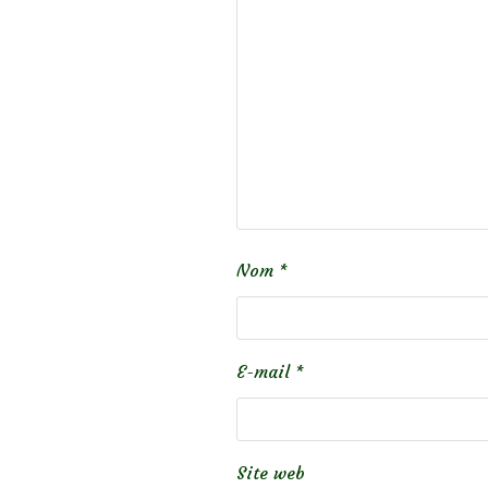
Nom
*
E-mail
*
Site web