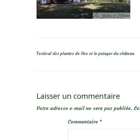
NAVIGATION DE L’ARTICLE
Festival des plantes de Hex et le potager du château
Laisser un commentaire
Votre adresse e-mail ne sera pas publiée.
Le
Commentaire
*