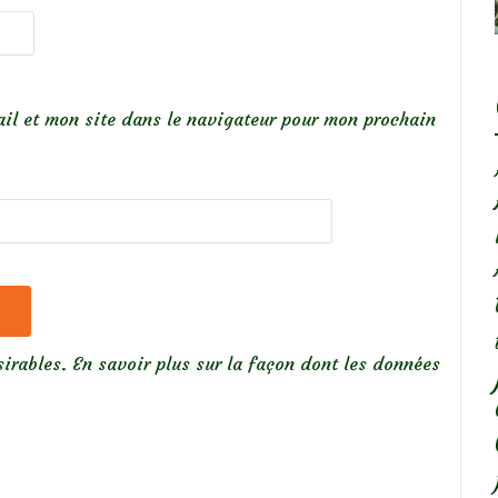
il et mon site dans le navigateur pour mon prochain
sirables.
En savoir plus sur la façon dont les données