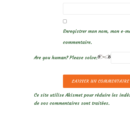
Enregistrer mon nom, mon e-ma
commentaire.
Are you human? Please solve:
Ce site utilise Akismet pour réduire les indé
de vos commentaires sont traitées
.