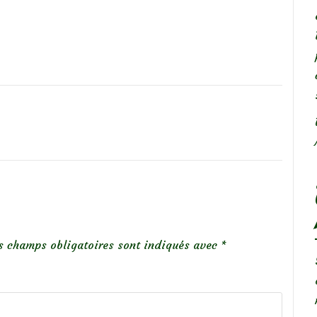
s champs obligatoires sont indiqués avec
*